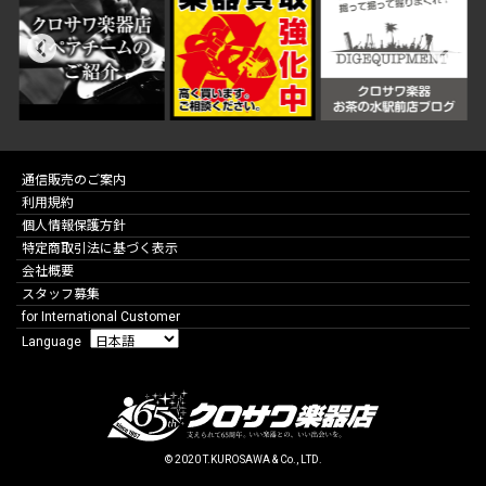
通信販売のご案内
利用規約
個人情報保護方針
特定商取引法に基づく表示
会社概要
スタッフ募集
for International Customer
Language
© 2020 T.KUROSAWA & Co., LTD.