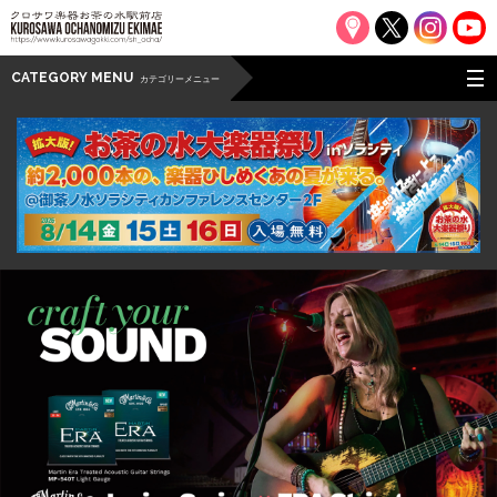
CATEGORY MENU
カテゴリーメニュー