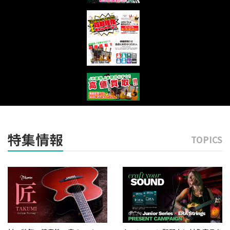
特集情報
TOPICS