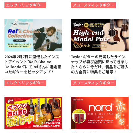
エレクトリックギター
アコースティックギター
2026年2月7日に開催したインス
Taylor ギターの充実したライン
トアイベント"Rei's Choice
ナップが再び店頭に戻ってきまし
Collection"にてReiさんに選定頂
た！さらに今だけ、新品をご購入
いたギターをピックアップ！
の方全員に特典をご用意！
エレクトリックギター
アコースティックギター