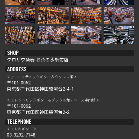
SHOP
クロサワ楽器 お茶の水駅前店
ADDRESS
＜アコースティックギター＆ウクレレ館＞
〒101-0062
東京都千代田区神田駿河台2-4-1
＜エレクトリックギター＆デジタル館 / ベース専門館＞
〒101-0062
東京都千代田区神田駿河台2-2
TELEPHONE
＜エレキギター＞
03-3292-7148