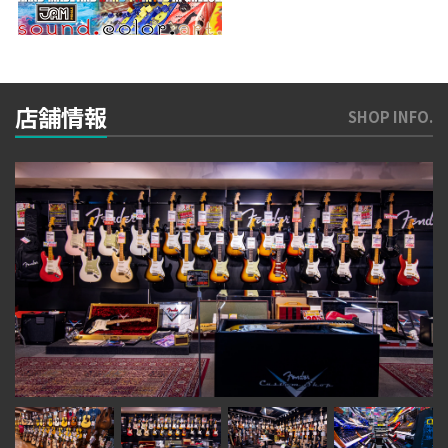
店舗情報
SHOP INFO.