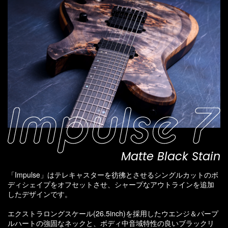
Matte Black Stain
「Impulse」はテレキャスターを彷彿とさせるシングルカットのボ
ディシェイプをオフセットさせ、シャープなアウトラインを追加
したデザインです。
エクストラロングスケール(26.5inch)を採用したウエンジ＆パープ
ルハートの強固なネックと、ボディ中音域特性の良いブラックリ