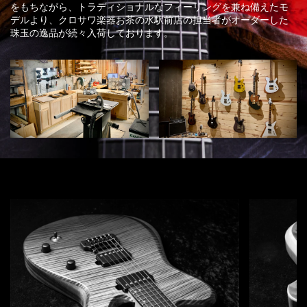
をもちながら、トラディショナルなフィーリングを兼ね備えたモ
デルより、クロサワ楽器お茶の水駅前店の担当者がオーダーした
珠玉の逸品が続々入荷しております。