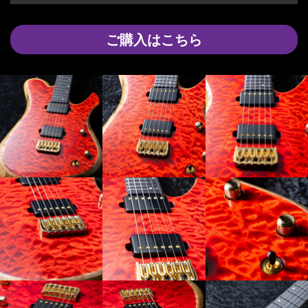
ご購入はこちら