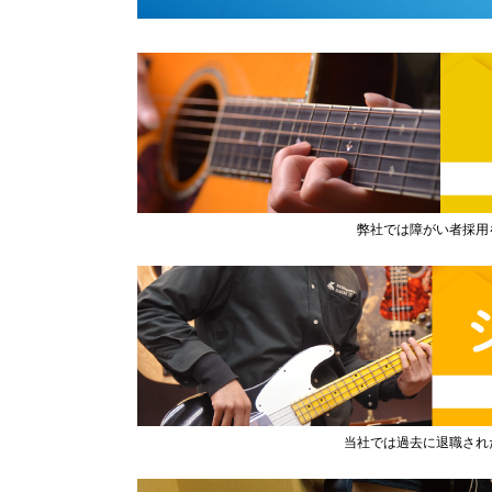
弊社では障がい者採用
当社では過去に退職され