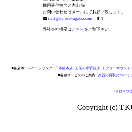
採用受付担当／内山 宛
お問い合わせはメールにてお願い致します。
staff@kurosawagakki.com
まで
弊社会社概要は
こちら
をご覧下さい。
■各店ホームページリンク :
日本総本店
|
お茶の水駅前店
|
ドクターサウンド
■各種サービスのご案内 :
楽器の買取について
<
クロサワ
Copyright (c) T