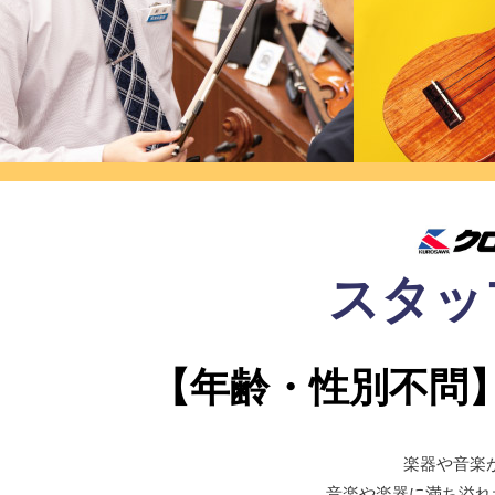
スタッ
【年齢・性別不問
楽器や音楽が
音楽や楽器に満ち溢れ