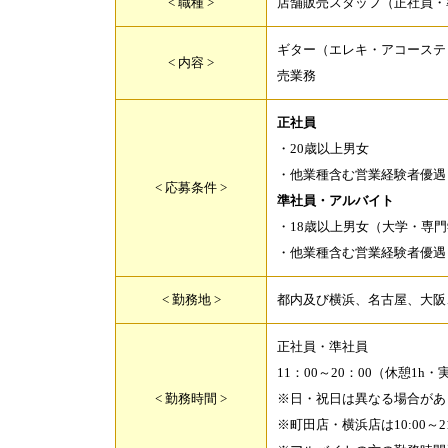
< 職種 >
店舗販売スタッフ（正社員・
ギター（エレキ・アコーステ
< 内容 >
売業務
正社員
・20歳以上男女
・他業種含む営業経験者優遇
< 応募条件 >
準社員・アルバイト
・18歳以上男女（大学・専
・他業種含む営業経験者優遇
< 勤務地 >
都内及び横浜、名古屋、大阪
正社員・準社員
11：00～20：00（休憩1h・
< 勤務時間 >
※日・祝日は異なる場合があ
※町田店・横浜店は10:00～2