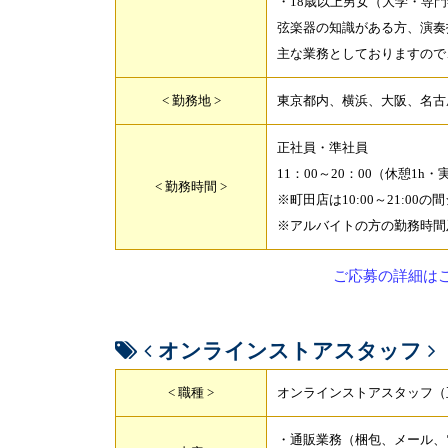
・18歳以上男女（大学・専
弦楽器の知識がある方、演奏
主な業務としておりますので
< 勤務地 >
東京都内、横浜、大阪、名古
正社員・準社員
11：00～20：00（休憩1h・
< 勤務時間 >
※町田店は10:00～21:00
※アルバイトの方の勤務時間
ご応募の詳細は
オンラインストアスタッフ
< 職種 >
オンラインストアスタッフ（
・通販業務（梱包、メール、