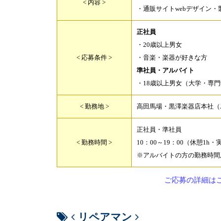
< 内容 >
・通販サイトwebデザイン
正社員
・20歳以上男女
< 応募条件 >
・音楽・楽器が好きな方
準社員・アルバイト
・18歳以上男女（大学・専
< 勤務地 >
高田馬場・黒澤楽器店本社（
正社員・準社員
< 勤務時間 >
10：00～19：00（休憩1h・
※アルバイトの方の勤務時間
ご応募の詳細は
リペアマン