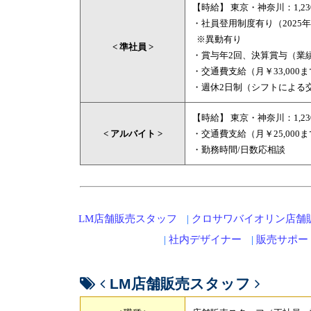
【時給】 東京・神奈川：1,2
・社員登用制度有り（2025年
※異動有り
< 準社員 >
・賞与年2回、決算賞与（業
・交通費支給（月￥33,00
・週休2日制（シフトによる交
【時給】 東京・神奈川：1,2
< アルバイト >
・交通費支給（月￥25,000
・勤務時間/日数応相談
LM店舗販売スタッフ
|
クロサワバイオリン店舗
|
社内デザイナー
|
販売サポー
LM店舗販売スタッフ