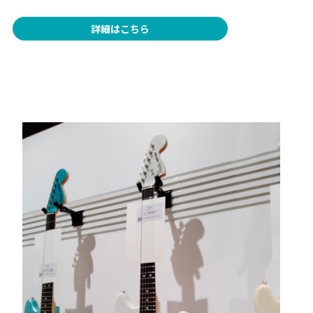
詳細はこちら