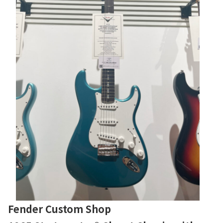
Fender Custom Shop