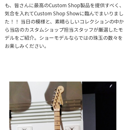
も、皆さんに最高のCustom Shop製品を提供すべく、
気合を入れてCustom Shop Showに臨んでまいりまし
た！！ 当日の模様と、素晴らしいコレクションの中か
ら当店のカスタムショップ担当スタッフが厳選したモ
デルをご紹介。ショーモデルならではの珠玉の数々を
お楽しみください。