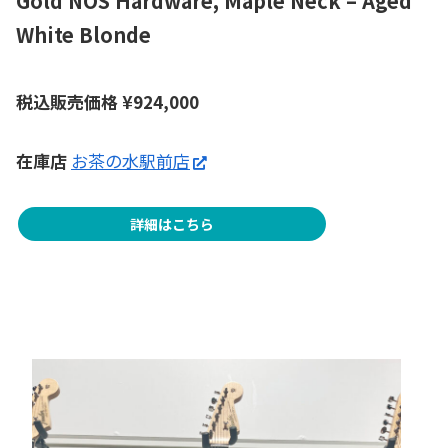
Gold NOS Hardware, Maple Neck – Aged
White Blonde
税込販売価格 ¥
924,000
在庫店
お茶の水駅前店
詳細はこちら