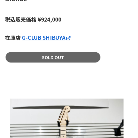
税込販売価格 ¥924,000
在庫店
G-CLUB SHIBUYA
SOLD OUT