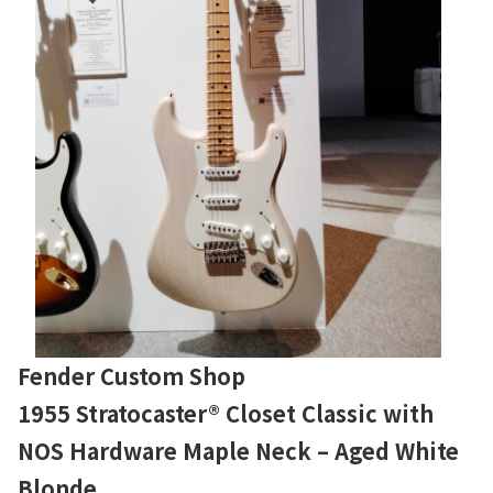
Fender Custom Shop
1955 Stratocaster® Closet Classic with
NOS Hardware Maple Neck – Aged White
Blonde