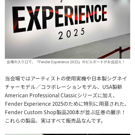
会場の入り口で、『Fender Experience 2025』のビルボードがお出迎え！
当会場ではアーティストの使用実機や日本製シグネイ
チャーモデル／コラボレーションモデル、USA製新
American Professional Classicシリーズに加え、
Fender Experience 2025のために特別に用意された、
Fender Custom Shop製品200本が並ぶ圧巻の展示！
これらの製品、実はすべて販売品なんです。