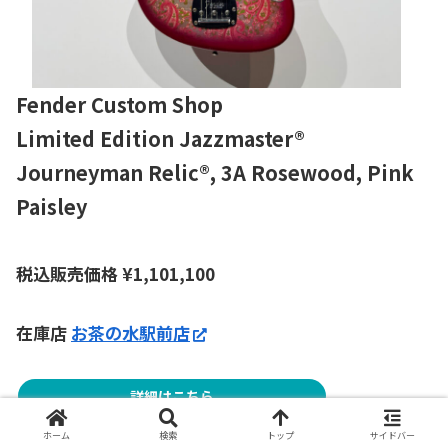
Fender Custom Shop
Limited Edition Jazzmaster®
Journeyman Relic®, 3A Rosewood, Pink
Paisley
税込販売価格
¥
1,101,100
在庫店
お茶の水駅前店
詳細はこちら
ホーム
検索
トップ
サイドバー