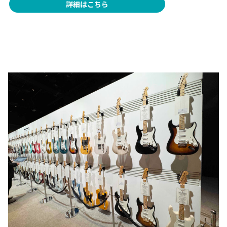
詳細はこちら