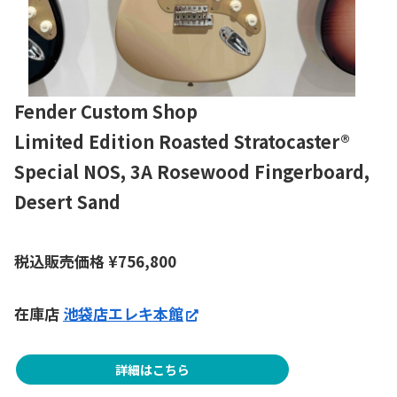
Fender Custom Shop
Limited Edition Roasted Stratocaster®
Special NOS, 3A Rosewood Fingerboard,
Desert Sand
税込販売価格
¥
756,800
在庫店
池袋店エレキ本館
詳細はこちら