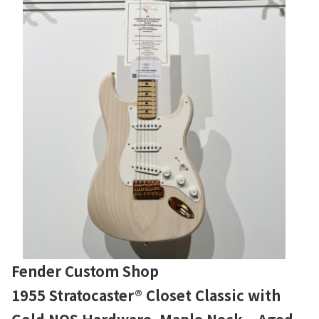
Fender Custom Shop
1955 Stratocaster® Closet Classic with