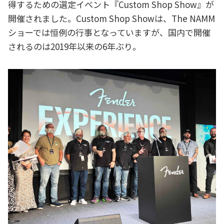
得するための選定イベント『Custom Shop Show』が
開催されました。Custom Shop Showは、The NAMM
ショーでは恒例の行事となっていますが、国内で開催
されるのは2019年以来の6年ぶり。