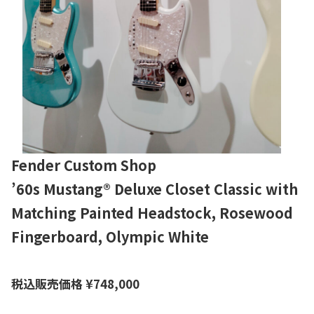
Fender Custom Shop
’60s Mustang® Deluxe Closet Classic with
Matching Painted Headstock, Rosewood
Fingerboard, Olympic White
税込販売価格
¥
748,000