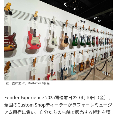
壁一面に並ぶ、Masterbuilt製品！
Fender Experience 2025開催前日の10月10日（金）、
全国のCustom Shopディーラーがラフォーレミュージ
アム原宿に集い、自分たちの店舗で販売する権利を獲