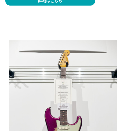
詳細はこちら