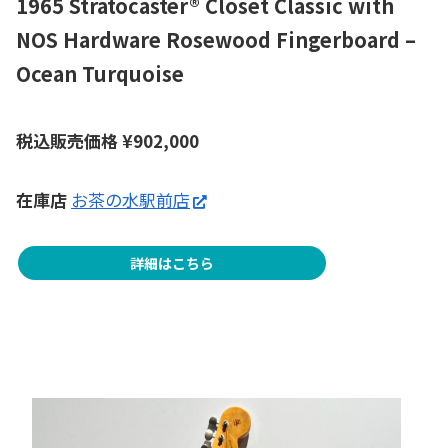
1965 Stratocaster® Closet Classic with
NOS Hardware Rosewood Fingerboard –
Ocean Turquoise
税込販売価格
¥
902,000
在庫店
お茶の水駅前店
詳細はこちら