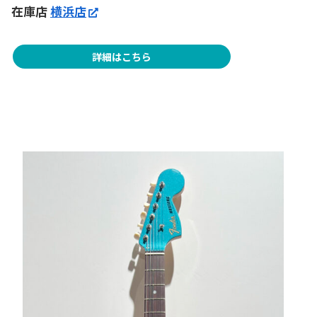
在庫店
横浜店
詳細はこちら