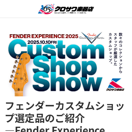
フェンダーカスタムショッ
プ選定品のご紹介
―Fender Experience