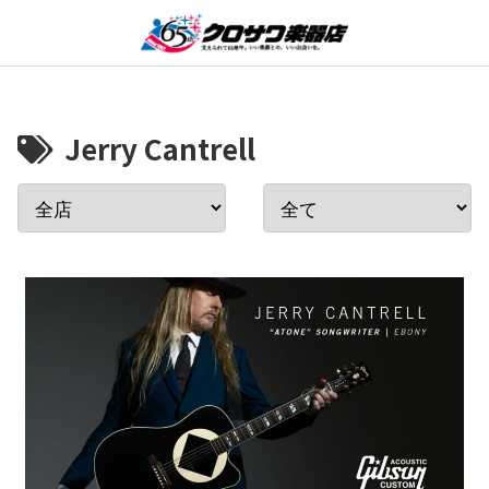
Jerry Cantrell