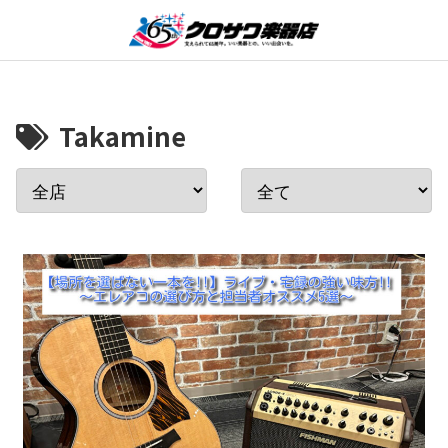
Takamine