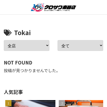
Tokai
NOT FOUND
投稿が見つかりませんでした。
人気記事