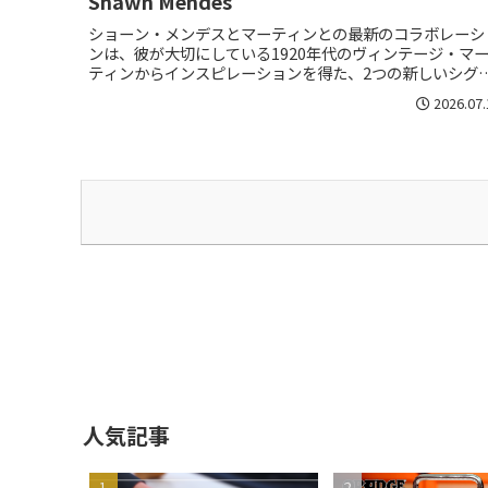
Shawn Mendes
ショーン・メンデスとマーティンとの最新のコラボレーシ
ンは、彼が大切にしている1920年代のヴィンテージ・マ
ティンからインスピレーションを得た、2つの新しいシグ
チャーモデル。
2026.07.
人気記事