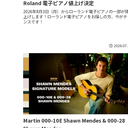
Roland 電子ピアノ値上げ決定
2026年8月3日（月）からローランド電子ピアノの一部が
上げします！ローランド電子ピアノをお探しの方、今がチ
ンスです！
2026.07.
Martin 000-10E Shawn Mendes & 000-28