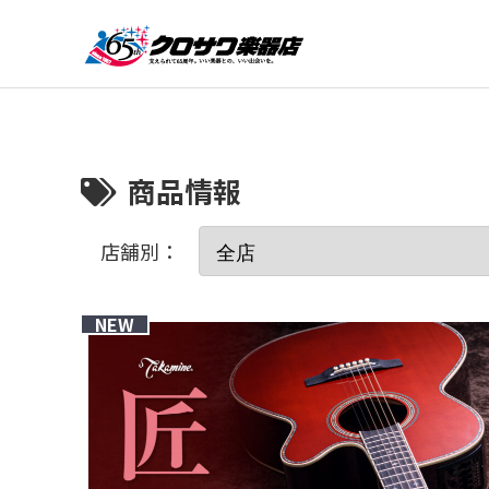
商品情報
店舗別：
NEW