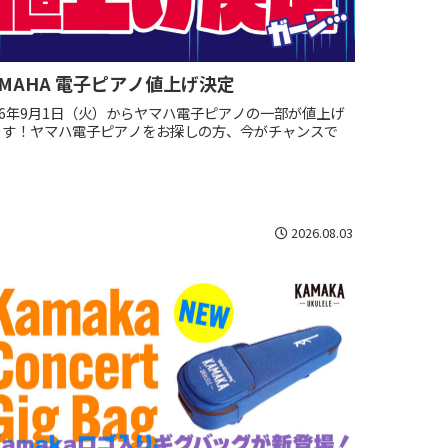
AMAHA 電子ピアノ値上げ決定
26年9月1日（火）からヤマハ電子ピアノの一部が値上げ
ます！ヤマハ電子ピアノをお探しの方、今がチャンスで
！
2026.08.03