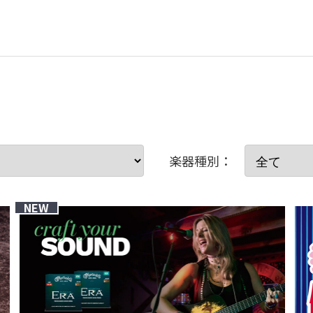
楽器種別：
NEW