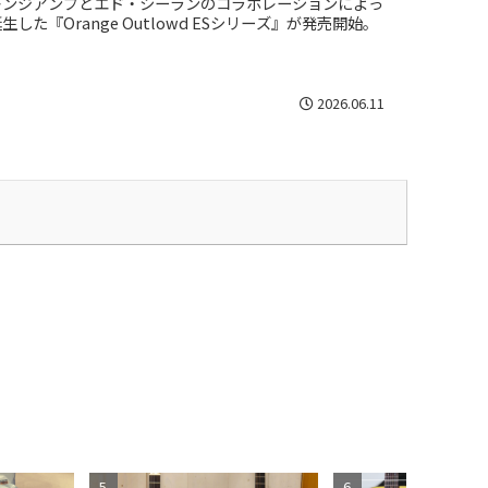
レンジアンプとエド・シーランのコラボレーションによっ
生した『Orange Outlowd ESシリーズ』が発売開始。
2026.06.11