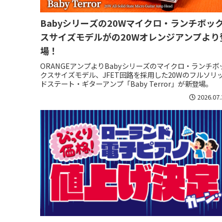
Babyシリーズの20Wマイクロ・ランチボッ
スサイズモデルがの20Wオレンジアンプより
場！
ORANGEアンプよりBabyシリーズのマイクロ・ランチボ
クスサイズモデル、JFET回路を採用した20Wのフルソリ
ドステート・ギターアンプ「Baby Terror」が新登場。
2026.07.