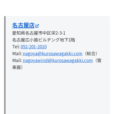
名古屋店
愛知県名古屋市中区栄2-3-1
名古屋広小路ビルヂング地下1階
Tel:
052-201-2010
Mail:
nagoya@kurosawagakki.com
（総合）
Mail:
nagoyawind@kurosawagakki.com
（管
楽器）