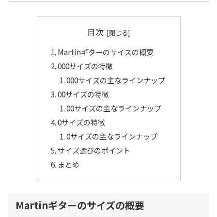
す。 今回は代表的なモデル「D-28」「000-28」
「OM-28」を比べながら解説します。
目次
Martinギターのサイズの概要
000サイズの特徴
000サイズの主なラインナップ
00サイズの特徴
00サイズの主なラインナップ
0サイズの特徴
0サイズの主なラインナップ
サイズ選びのポイント
まとめ
Martinギターのサイズの概要