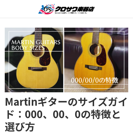
Martinギターのサイズガイ
ド：000、00、0の特徴と
選び方