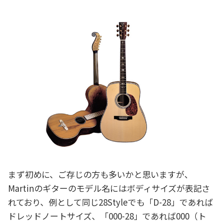
まず初めに、ご存じの方も多いかと思いますが、
Martinのギターのモデル名にはボディサイズが表記さ
れており、例として同じ28Styleでも「D-28」であれば
ドレッドノートサイズ、「000-28」であれば000（ト