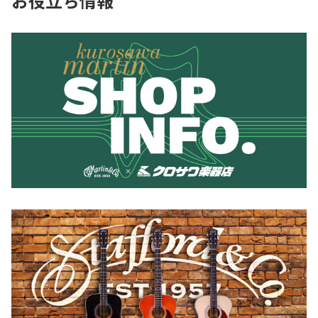
お役立ち情報