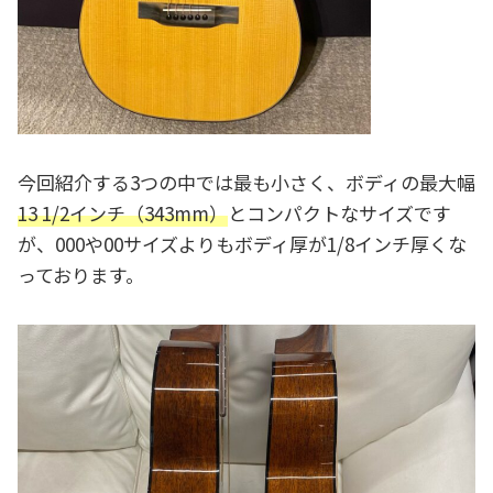
今回紹介する3つの中では最も小さく、ボディの最大幅
13 1/2インチ（343mm）
とコンパクトなサイズです
が、000や00サイズよりもボディ厚が1/8インチ厚くな
っております。