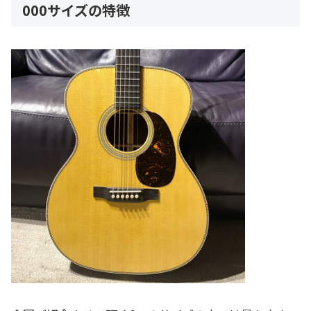
000サイズの特徴