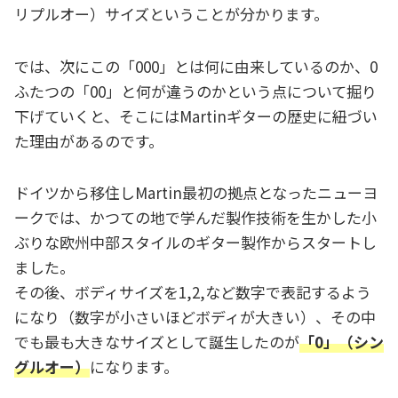
リプルオー）サイズということが分かります。
では、次にこの「000」とは何に由来しているのか、0
ふたつの「00」と何が違うのかという点について掘り
下げていくと、そこにはMartinギターの歴史に紐づい
た理由があるのです。
ドイツから移住しMartin最初の拠点となったニューヨ
ークでは、かつての地で学んだ製作技術を生かした小
ぶりな欧州中部スタイルのギター製作からスタートし
ました。
その後、ボディサイズを1,2,など数字で表記するよう
になり（数字が小さいほどボディが大きい）、その中
でも最も大きなサイズとして誕生したのが
「0」（シン
グルオー）
になります。