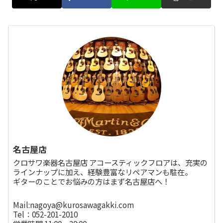
名古屋店
クロサワ楽器名古屋店 アコースティックフロアは、充実の
ラインナップに加え、経験豊富なリペアマンも駐在。
ギターのことでお悩みの方はまず名古屋店へ！
Mail:nagoya@kurosawagakki.com
Tel：052-201-2010