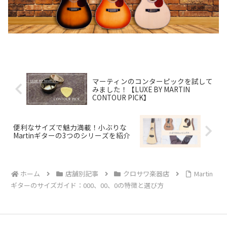
マーティンのコンターピックを試して
みました！【LUXE BY MARTIN
CONTOUR PICK】
便利なサイズで魅力満載！小ぶりな
Martinギターの3つのシリーズを紹介
ホーム
店舗別記事
クロサワ楽器店
Martin
ギターのサイズガイド：000、00、0の特徴と選び方