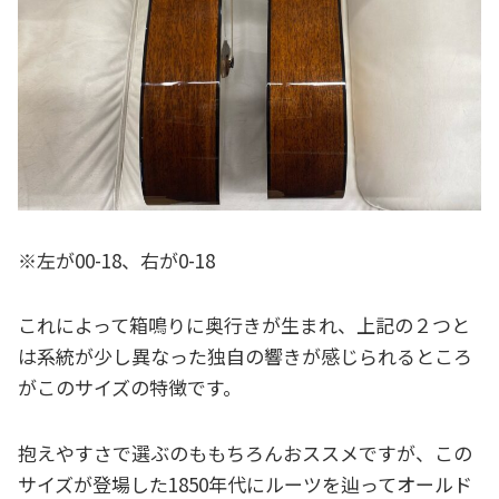
※左が00-18、右が0-18
これによって箱鳴りに奥行きが生まれ、上記の２つと
は系統が少し異なった独自の響きが感じられるところ
がこのサイズの特徴です。
抱えやすさで選ぶのももちろんおススメですが、この
サイズが登場した1850年代にルーツを辿ってオールド