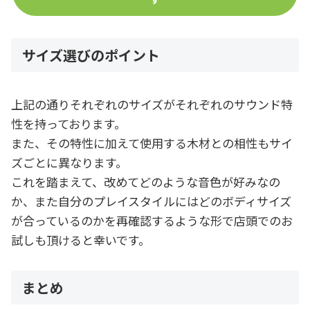
サイズ選びのポイント
上記の通りそれぞれのサイズがそれぞれのサウンド特
性を持っております。
また、その特性に加えて使用する木材との相性もサイ
ズごとに異なります。
これを踏まえて、改めてどのような音色が好みなの
か、また自分のプレイスタイルにはどのボディサイズ
が合っているのかを再確認するような形で店頭でのお
試しも頂けると幸いです。
まとめ