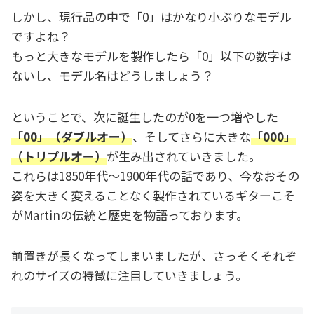
しかし、現行品の中で「0」はかなり小ぶりなモデル
ですよね？
もっと大きなモデルを製作したら「0」以下の数字は
ないし、モデル名はどうしましょう？
ということで、次に誕生したのが0を一つ増やした
「00」（ダブルオー）
、そしてさらに大きな
「000」
（トリプルオー）
が生み出されていきました。
これらは1850年代～1900年代の話であり、今なおその
姿を大きく変えることなく製作されているギターこそ
がMartinの伝統と歴史を物語っております。
前置きが長くなってしまいましたが、さっそくそれぞ
れのサイズの特徴に注目していきましょう。