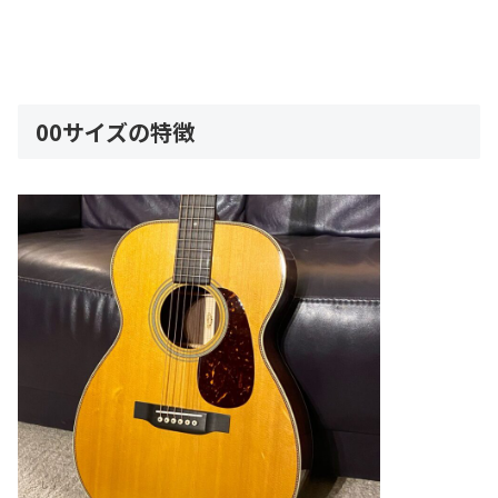
00サイズの特徴