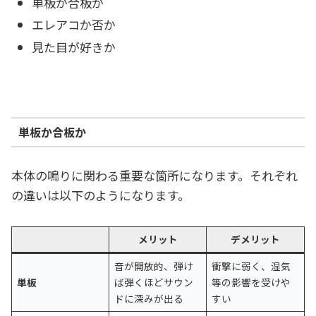
単板か合板か
エレアコか否か
見た目が好きか
単板か合板か
本体の鳴りに関わる重要な箇所になります。それぞれ
の違いは以下のようになります。
メリット
デメリット
音が開放的、弾け
衝撃に弱く、湿気
単板
ば弾くほどサウン
等の影響を受けや
ドに深みが出る
すい