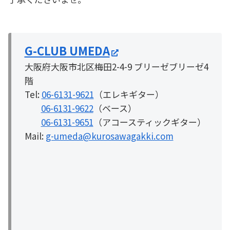
G-CLUB UMEDA
大阪府大阪市北区梅田2-4-9 ブリーゼブリーゼ4
階
Tel:
06-6131-9621
（エレキギター）
06-6131-9622
（ベース）
06-6131-9651
（アコースティックギター）
Mail:
g-umeda@kurosawagakki.com