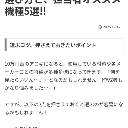
機種5選!!
2025.12.17
選ぶコツ、押さえておきたいポイント
10万円台のアコギになると、使用している材料や各メ
ーカーごとの特徴が多種多様になってきます。「何を
見たらいいん…。」となるかもしれません。(作成者も
かなり悩みました…。)
ですが、以下の3点を押さえておくと選ぶのが容易にな
るかもしれません!!