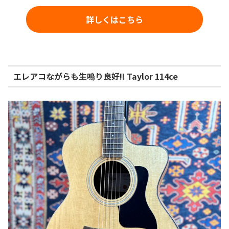
詳しくはこちら
エレアコながらも生鳴り良好!! Taylor 114ce