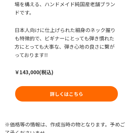
場を構える、ハンドメイド純国産老舗ブラン
ドです。
日本人向けに仕上げられた細身のネック握り
も特徴的で、ビギナーにとっても弾き慣れた
方にとっても大事な、弾き心地の良さに繋が
っております!!
￥143,000(税込)
詳しくはこちら
※価格等の情報は、作成当時の物となります。予めご
了承くださいませ。