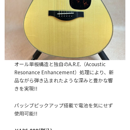
オール単板構造と独自のA.R.E.（Acoustic
Resonance Enhancement）処理により、新
品ながら弾き込まれたような深みと豊かな響
きを実現!!
パッシブピックアップ搭載で電池を気にせず
使用可能!!