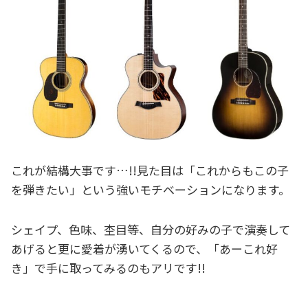
これが結構大事です…!!見た目は「これからもこの子
を弾きたい」という強いモチベーションになります。
シェイプ、色味、杢目等、自分の好みの子で演奏して
あげると更に愛着が湧いてくるので、「あーこれ好
き」で手に取ってみるのもアリです!!