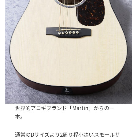
世界的アコギブランド「Martin」からの一
本。
通常のDサイズより2周り程小さいスモールサ