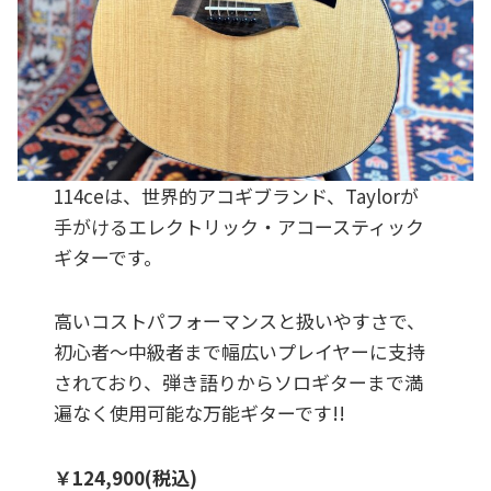
114ceは、世界的アコギブランド、Taylorが
手がけるエレクトリック・アコースティック
ギターです。
高いコストパフォーマンスと扱いやすさで、
初心者〜中級者まで幅広いプレイヤーに支持
されており、弾き語りからソロギターまで満
遍なく使用可能な万能ギターです!!
￥124,900(税込)