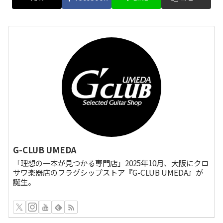
G-CLUB UMEDA
「理想の一本が見つかる専門店」2025年10月、大阪にクロ
サワ楽器店のフラグシップストア『G-CLUB UMEDA』が
誕生。