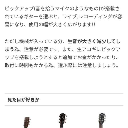
ピックアップ(音を拾うマイクのようなもの)が搭載さ
れているギターを選ぶと、ライブ,レコーディングが容
易になり、使用の幅が大きく広がります!!
ただし機械が入っている分、
生音が大きく減少してし
まう
為、注意が必要です。また、生アコギにピックア
ップを搭載しようとすると追加でお金がかかったり、
取付に時間もかかる為、選ぶ際には注意しましょう。
見た目が好きか