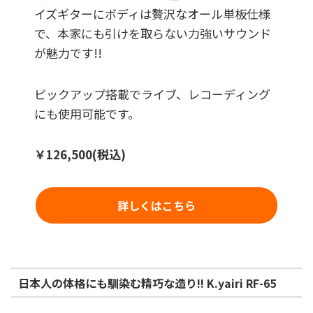
イズギターにボディは贅沢なオール単板仕様
で、本家にも引けを取らない力強いサウンド
が魅力です!!
ピックアップ搭載でライブ、レコーディング
にも使用可能です。
￥126,500(税込)
詳しくはこちら
日本人の体格にも馴染む精巧な造り!! K.yairi RF-65