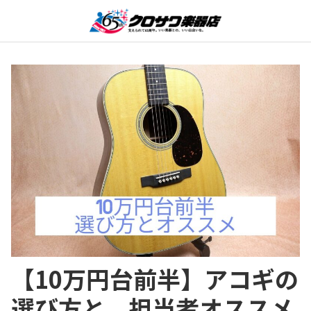
【10万円台前半】アコギの
選び方と、担当者オススメ