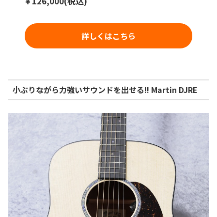
￥126,000(税込)
詳しくはこちら
小ぶりながら力強いサウンドを出せる!! Martin DJRE