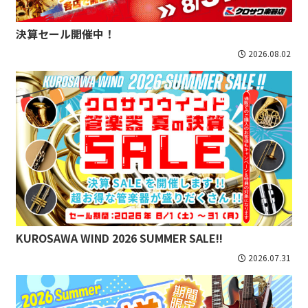
決算セール開催中！
2026.08.02
KUROSAWA WIND 2026 SUMMER SALE!!
2026.07.31