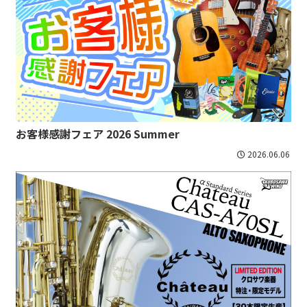
お客様感謝フェア 2026 Summer
2026.06.06