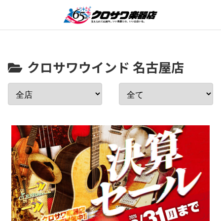
クロサワウインド 名古屋店