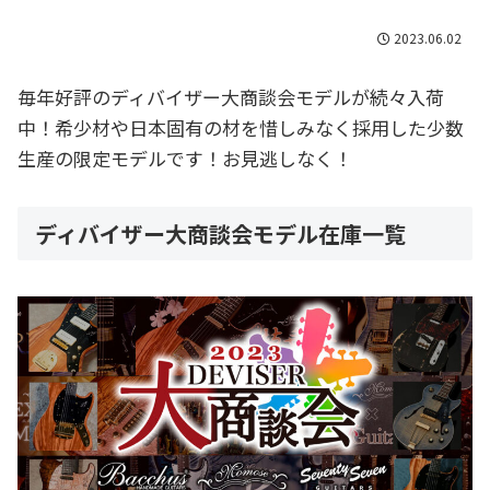
2023.06.02
毎年好評のディバイザー大商談会モデルが続々入荷
中！希少材や日本固有の材を惜しみなく採用した少数
生産の限定モデルです！お見逃しなく！
ディバイザー大商談会モデル在庫一覧