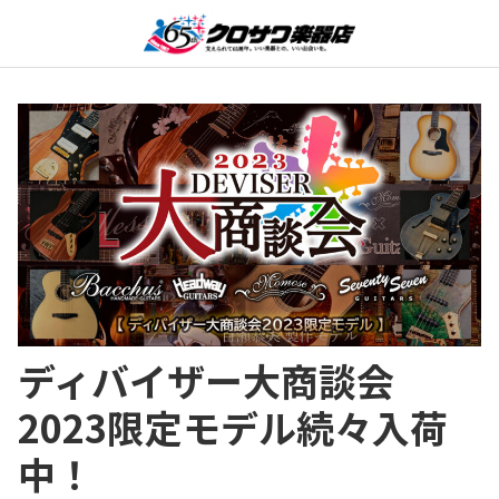
ディバイザー大商談会
2023限定モデル続々入荷
中！