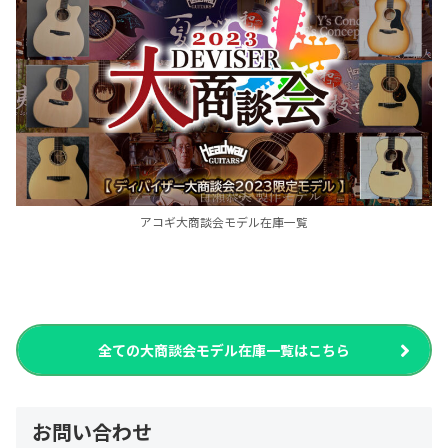
アコギ大商談会モデル在庫一覧
全ての大商談会モデル在庫一覧はこちら
お問い合わせ