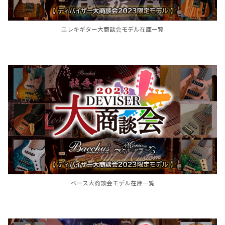
エレキギター大商談会モデル在庫一覧
ベース大商談会モデル在庫一覧