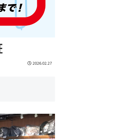
証
2026.02.27