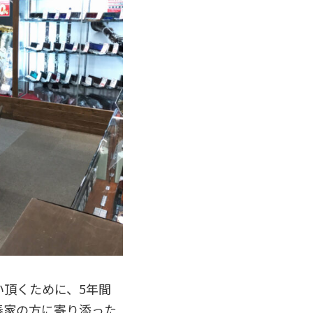
頂くために、5年間
奏家の方に寄り添った