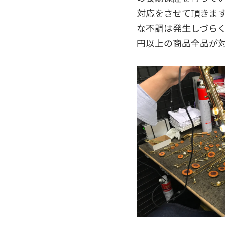
対応をさせて頂きます
な不調は発生しづらく
円以上の商品全品が