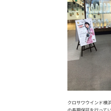
クロサワウインド横
の長期保証を行ってい