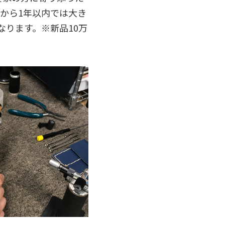
から1年以内では大き
なります。※新品10万