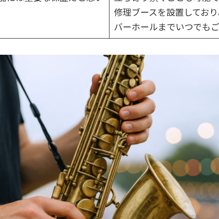
修理ブースを設置しており
バーホールまでいつでもご