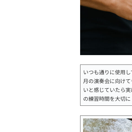
いつも通りに使用し
月の演奏会に向けて
いと感じていたら実
の練習時間を大切に