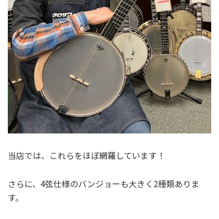
当店では、これらをほぼ網羅しています！
さらに、4弦仕様のバンジョーも大きく2種類ありま
す。