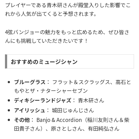
プレイヤーである青木研さんが殿堂入りした影響でこ
れから人気が出てくると予想されます。
4弦バンジョーの魅力をもっと広めるため、ぜひ皆さ
んにも挑戦していただきたいです！
おすすめのミュージシャン
ブルーグラス
： フラット＆スクラッグス、高石と
もやとザ・ナターシャーセブン
ディキシーランドジャズ
： 青木研さん
アイリッシュ
： 城田じゅんじさん
その他
： Banjo & Accordion（稲川友則さん＆柴
田貴子さん）、原さとしさん、有田純弘さん