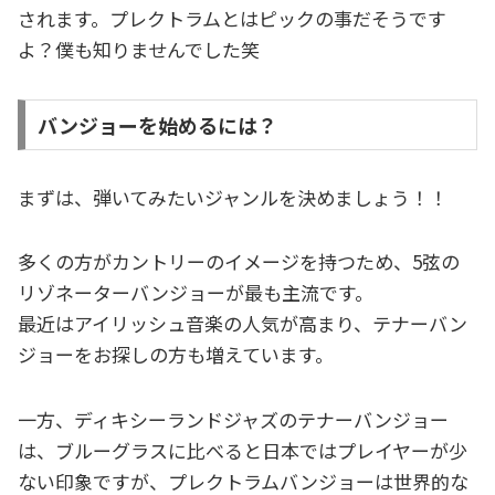
されます。プレクトラムとはピックの事だそうです
よ？僕も知りませんでした笑
バンジョーを始めるには？
まずは、弾いてみたいジャンルを決めましょう！！
多くの方がカントリーのイメージを持つため、5弦の
リゾネーターバンジョーが最も主流です。
最近はアイリッシュ音楽の人気が高まり、テナーバン
ジョーをお探しの方も増えています。
一方、ディキシーランドジャズのテナーバンジョー
は、ブルーグラスに比べると日本ではプレイヤーが少
ない印象ですが、プレクトラムバンジョーは世界的な