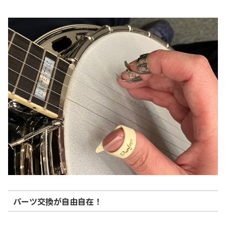
パーツ交換が自由自在！