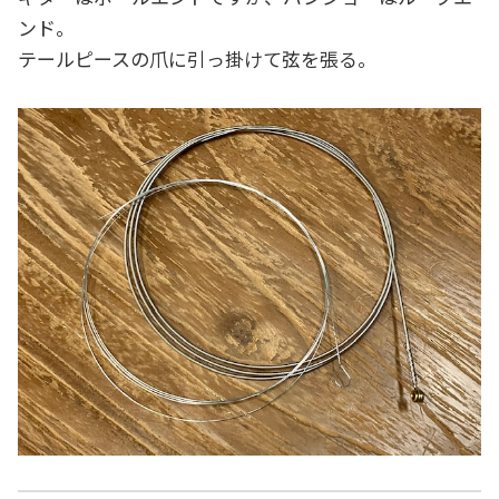
ンド。
テールピースの爪に引っ掛けて弦を張る。