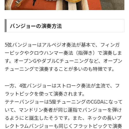
バンジョーの演奏方法
5弦バンジョーはアルペジオ奏法が基本で、フィンガ
ーピックやクロウハンマー奏法（指弾き）で演奏しま
す。オープンGやダブルCチューニングなど、オープン
チューニングで演奏することが多いのも特徴です。
一方、4弦バンジョーはストローク奏法が主流で、フ
ラットピックを使って演奏されます。
テナーバンジョーは5度チューニングのCGDAになって
いて、マンドリン奏者が同じ運指でバンジョーを弾け
るようにと誕生したそうです。また、ネックの長いプ
レクトラムバンジョーも同じくフラットピックで演奏