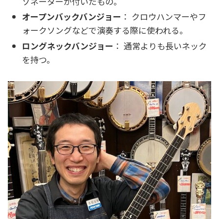
ゾネーターが付いたもの。
オープンバックバンジョー
： クロウハンマーやフ
ォークソングなどで演奏する際に使われる。
ロングネックバンジョー
： 通常よりも長いネック
を持つ。