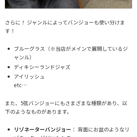
さらに！ ジャンルによってバンジョーも使い分けま
す！
ブルーグラス（※当店がメインで展開しているジ
ャンル）
ディキシーランドジャズ
アイリッシュ
etc…
また、5弦バンジョーにもさまざまな種類があり、以
下のようなものがあります。
リゾネーターバンジョー
： 背面にお盆のようなリ