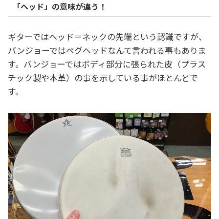
「ヘッド」の意味が違う！
ギターではヘッド＝ネックの先端という認識ですが、
バンジョーではペグヘッドなんて言われる事もありま
す。バンジョーではボディ部分に張られた皮（プラス
チック製や本革）の事を示している事がほとんどで
す。