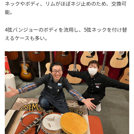
ネックやボディ、リムがほぼネジ止めのため、交換可
能。
4弦バンジョーのボディを流用し、5弦ネックを付け替
えるケースも多い。