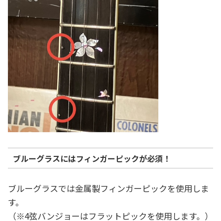
ブルーグラスにはフィンガーピックが必須！
ブルーグラスでは金属製フィンガーピックを使用しま
す。
（※4弦バンジョーはフラットピックを使用します。）