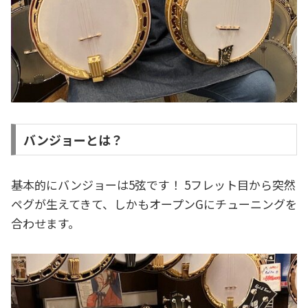
バンジョーとは？
基本的にバンジョーは5弦です！ 5フレット目から突然
ペグが生えてきて、しかもオープンGにチューニングを
合わせます。