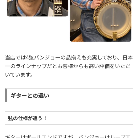
当店では4弦バンジョーの品揃えも充実しており、日本
一のラインナップだとお客様からも高い評価をいただ
いています。
ギターとの違い
弦の仕様が違う！
ギターはボールエンドですが、バンジョーはループエ