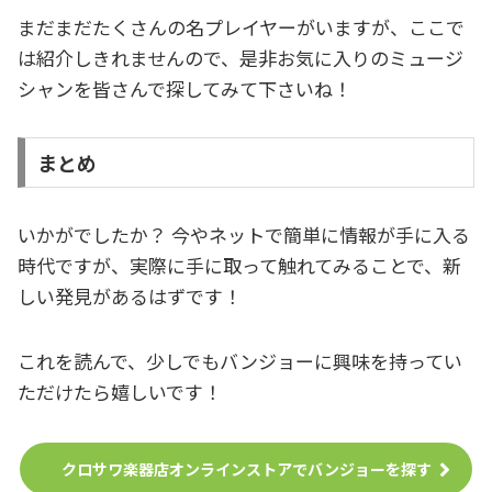
まだまだたくさんの名プレイヤーがいますが、ここで
は紹介しきれませんので、是非お気に入りのミュージ
シャンを皆さんで探してみて下さいね！
まとめ
いかがでしたか？ 今やネットで簡単に情報が手に入る
時代ですが、実際に手に取って触れてみることで、新
しい発見があるはずです！
これを読んで、少しでもバンジョーに興味を持ってい
ただけたら嬉しいです！
クロサワ楽器店オンラインストアでバンジョーを探す