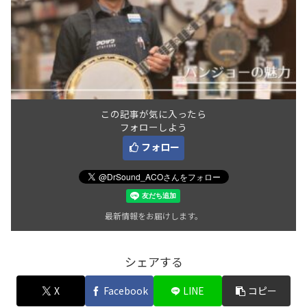
この記事が気に入ったら
フォローしよう
フォロー
最新情報をお届けします。
シェアする
X
Facebook
LINE
コピー