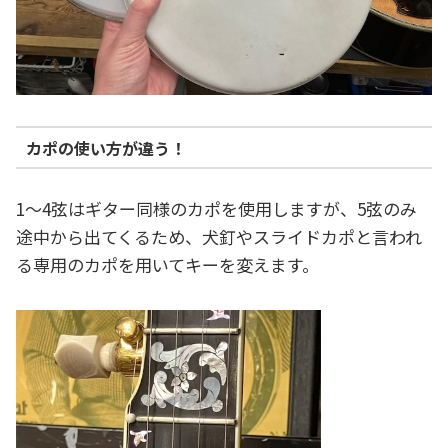
カポの使い方が違う！
1～4弦はギター同様のカポを使用しますが、5弦のみ
途中から出てくるため、犬釘やスライドカポと言われ
る専用のカポを用いてキーを変えます。