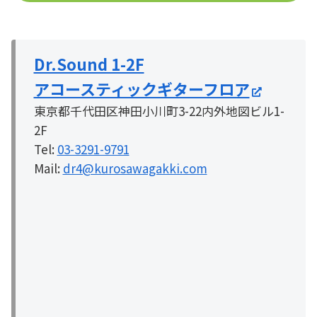
Dr.Sound 1-2F
アコースティックギターフロア
東京都千代田区神田小川町3-22内外地図ビル1-
2F
Tel:
03-3291-9791
Mail:
dr4@kurosawagakki.com