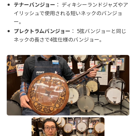
テナーバンジョー
： ディキシーランドジャズやア
イリッシュで使用される短いネックのバンジョ
ー。
プレクトラムバンジョー
： 5弦バンジョーと同じ
ネックの長さで4弦仕様のバンジョー。