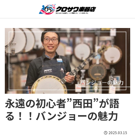
永遠の初心者”西田”が語
る！！バンジョーの魅力
2025.03.15