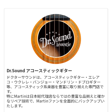
Dr.Sound アコースティックギター
ドクターサウンドは、アコースティックギター・エレア
コ・ウクレレ・バンジョー・マンドリン・ドブロギター
等、アコースティック系楽器を豊富に取り揃えた専門店で
す。
特にMartinは日本総代理店ならではの豊富な品揃えと確か
なリペア技術で、Martinファンを全面的にバックアップい
たします。