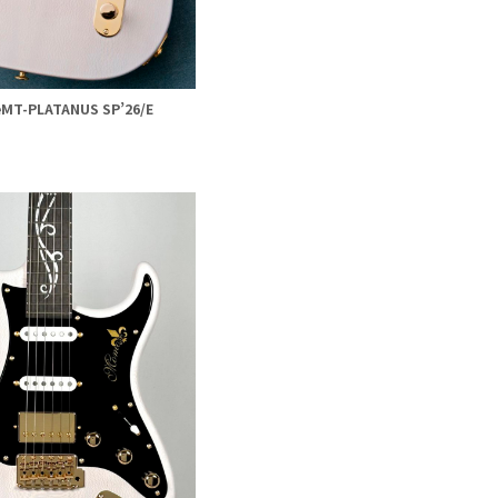
MT-PLATANUS SP’26/E