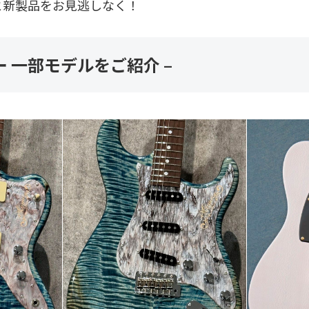
と新製品をお見逃しなく！
ー 一部モデルをご紹介 –