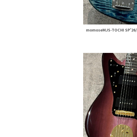
momoseMJS-TOCHI SP’26/