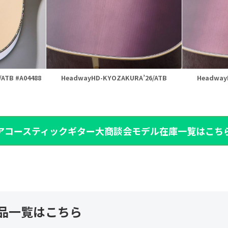
/ATB #A04488
HeadwayHD-KYOZAKURA’26/ATB
Headway
アコースティックギター大商談会モデル在庫一覧はこち
品一覧はこちら