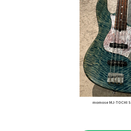
momose MJ-TOCHI S