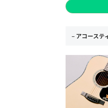
– アコーステ