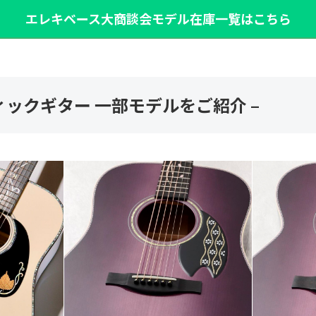
エレキベース大商談会モデル在庫一覧はこちら
ィックギター 一部モデルをご紹介 –