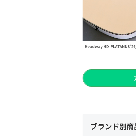
Headway HD-PLATANUS’26
ブランド別商