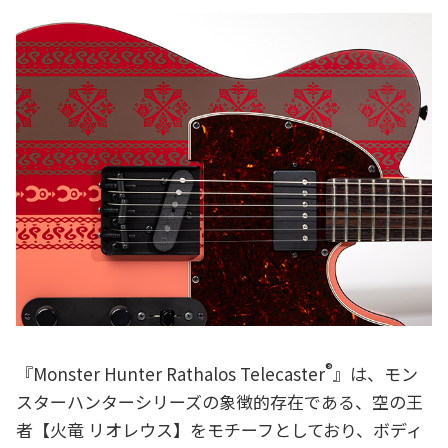
®
『Monster Hunter Rathalos Telecaster
』は、モン
スターハンターシリーズの象徴的存在である、空の王
者【火竜 リオレウス】をモチーフとしており、ボディ