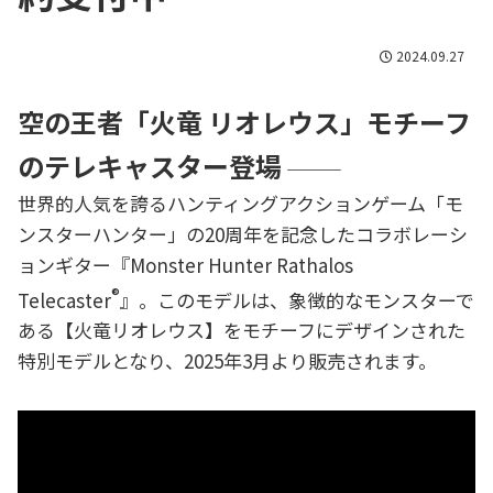
2024.09.27
空の王者「火竜 リオレウス」モチーフ
のテレキャスター登場
―――
世界的人気を誇るハンティングアクションゲーム「モ
ンスターハンター」の20周年を記念したコラボレーシ
ョンギター『Monster Hunter Rathalos
®
Telecaster
』。このモデルは、象徴的なモンスターで
ある【火竜リオレウス】をモチーフにデザインされた
特別モデルとなり、2025年3月より販売されます。