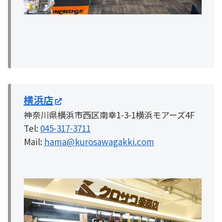
横浜店
神奈川県横浜市西区南幸1-3-1横浜モアーズ4F
Tel:
045-317-3711
Mail:
hama@kurosawagakki.com