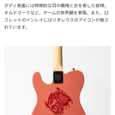
ボディ表面には特徴的な羽の模様と炎を表した紋様、
ギルドマークなど、ゲームの世界観を表現。また、12
フレットのインレイにはリオレウスのアイコンが施さ
れています。