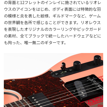
の背面と12フレットのインレイに施されているリオレ
ウスのアイコンをはじめ、ボディ表面には特徴的な羽
の模様と炎を表した紋様、ギルドマークなど、ゲーム
の世界観を各所で感じることができます。リオレウス
を表現したオリジナルのカラーリングやピックガード
の素材、全てブラックで統一したハードウェアなどに
も拘った、唯一無二のギターです。