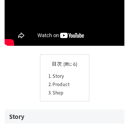
目次
Story
Product
Shop
Story