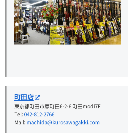
町田店
東京都町田市原町田6-2-6 町田modi7F
Tel:
042-812-2766
Mail:
machida@kurosawagakki.com