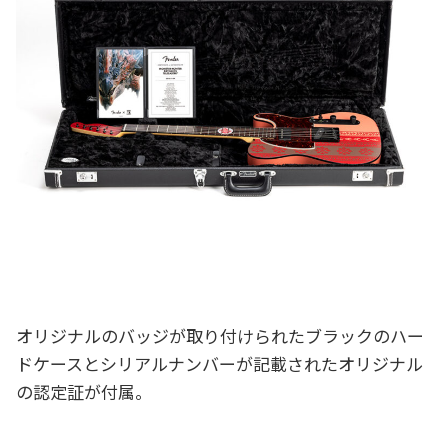
オリジナルのバッジが取り付けられたブラックのハー
ドケースとシリアルナンバーが記載されたオリジナル
の認定証が付属。