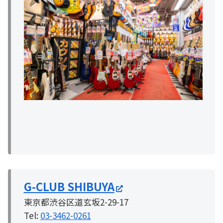
G-CLUB SHIBUYA
東京都渋谷区道玄坂2-29-17
Tel:
03-3462-0261