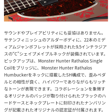
サウンドやプレイアビリティにも妥協はありません。
サテンフィニッシュのアルダーボディに、22本のミデ
ィアムジャンボフレットが採用された9.5インチラジア
スの“C”シェイプメイプルネックが装備されています。
ピックアップは、Monster Hunter Rathalos Single
Coilをブリッジに、Monster Hunter Rathalos
Humbuckerをネックに搭載したSH構成で、歪みペダ
ルとの相性が良く、ハイパワーでありながらもリッチ
なトーンが表現できます。コラボレーションを象徴す
るオリジナルのバッジが取り付けられたブラックのハ
ードケースとネックプレートに刻印されたナンバリン
グが記載されたオリジナルの認定証が付属されます。