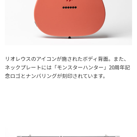
リオレウスのアイコンが施されたボディ背面。また、
ネックプレートには「モンスターハンター」20周年記
念ロゴとナンバリングが刻印されています。