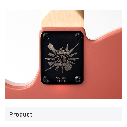
Product