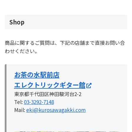
Shop
商品に関するご質問は、下記の店舗まで直接お問い合
わせください。
お茶の水駅前店
エレクトリックギター館
東京都千代田区神田駿河台2-2
Tel:
03-3292-7148
Mail:
eki@kurosawagakki.com