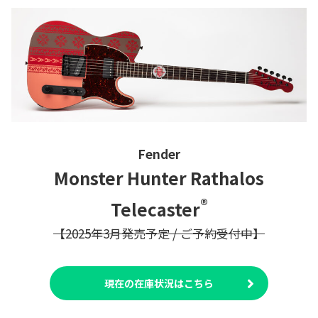
Fender
Monster Hunter Rathalos
®
Telecaster
【2025年3月発売予定 / ご予約受付中】
現在の在庫状況はこちら