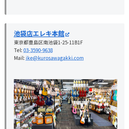
池袋店エレキ本館
東京都豊島区南池袋1-25-11B1F
Tel:
03-3590-9638
Mail:
ike@kurosawagakki.com