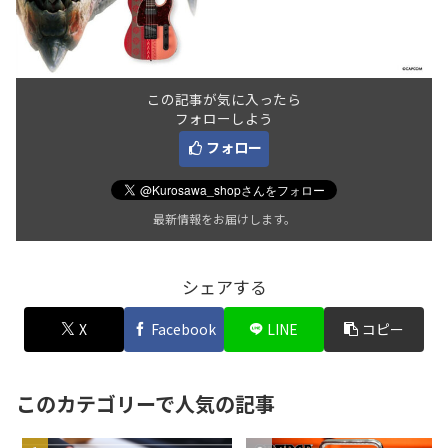
この記事が気に入ったら
フォローしよう
フォロー
最新情報をお届けします。
シェアする
X
Facebook
LINE
コピー
このカテゴリーで人気の記事