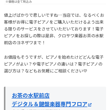
※価格は全て税込み
値上げばかりで悲しいですね…当店では、なるべくお
客様がお得に電子ピアノをご購入いただけるよう出来
る限りのサービスをさせていただいております！電子
ピアノをお探しの際は是非、クロサワ楽器お茶の水駅
前店のヨネザワまで！
お値段もそうですが、ピアノを始めたけどどんな電子
ピアノがよい？や電子ピアノの違いは？電子ピアノの
選び方は？などもお気軽にご相談ください💛
お茶の水駅前店
デジタル＆鍵盤楽器専門フロア