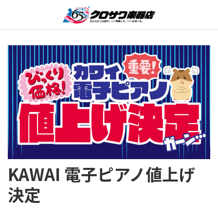
KAWAI 電子ピアノ値上げ
決定