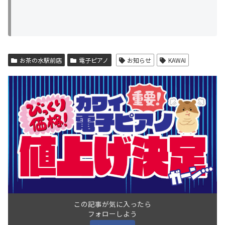
お茶の水駅前店
電子ピアノ
お知らせ
KAWAI
この記事が気に入ったら
フォローしよう