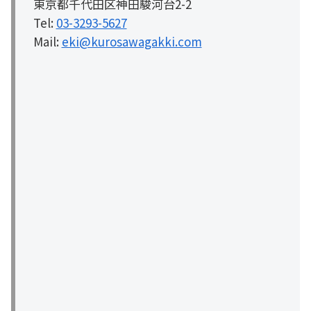
東京都千代田区神田駿河台2-2
Tel:
03-3293-5627
Mail:
eki@kurosawagakki.com