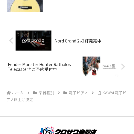
Nord Grand 2 好評発売中
Fender Monster Hunter Rathalos
Telecaster® ご予約受付中
ホーム
楽器種別
電子ピアノ
KAWAI 電子ピ
アノ値上げ決定