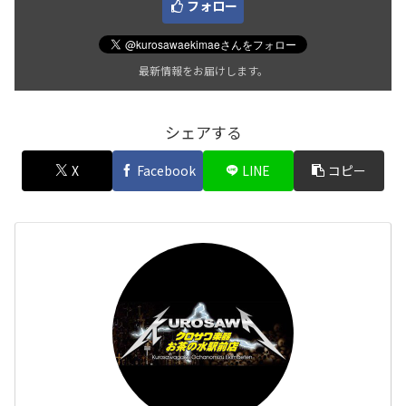
フォロー
最新情報をお届けします。
シェアする
X
Facebook
LINE
コピー