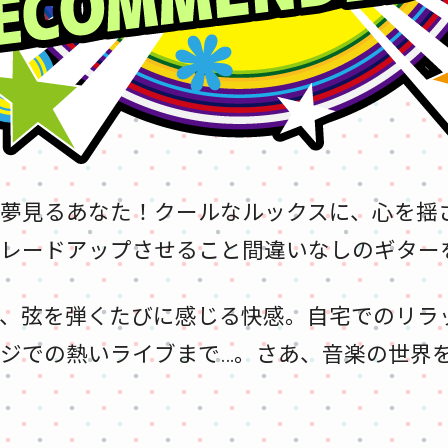
夢見るあなた！クールなルックスに、心を揺
レードアップさせること間違いなしのギター
、弦を弾くたびに感じる快感。自宅でのリラ
ジでの熱いライブまで…。さあ、音楽の世界