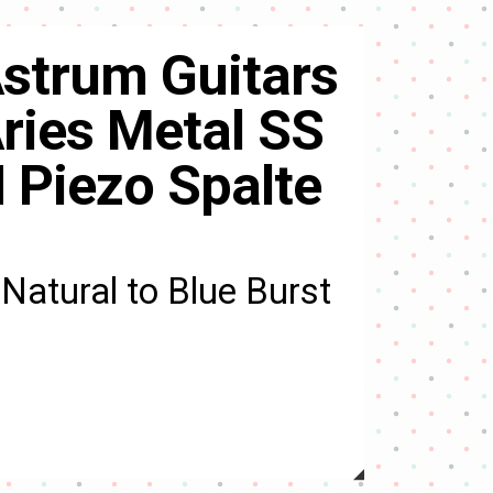
strum Guitars
ries Metal SS
 Piezo Spalte
Natural to Blue Burst