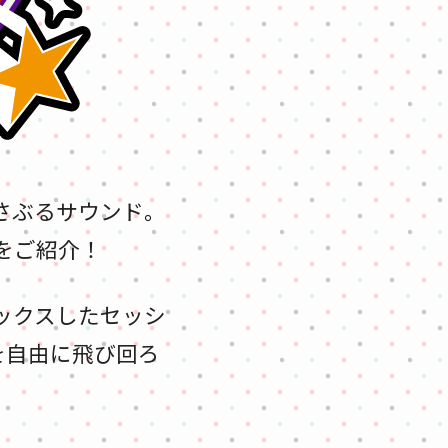
さぶるサウンド。
をご紹介！
ックスしたセッシ
を自由に飛び回ろ