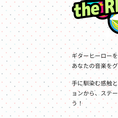
ギターヒーローを
あなたの音楽をグ
手に馴染む感触と
ョンから、ステー
う！