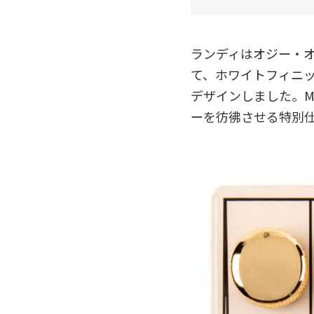
ランディはオジー・
て、ホワイトフィニ
デザインしました。MXR® 
ーを彷彿させる特別