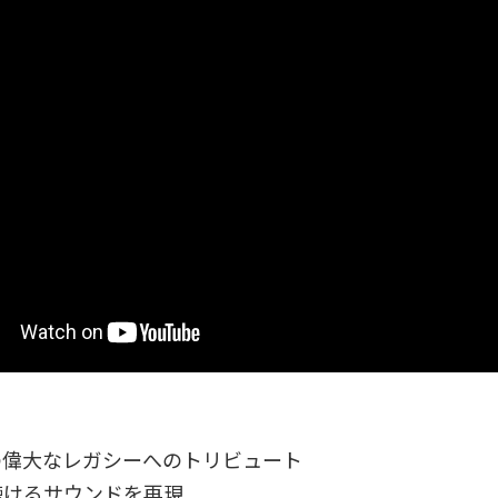
の偉大なレガシーへのトリビュート
聴けるサウンドを再現