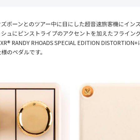
オズボーンとのツアー中に目にした超音速旅客機にイン
ッシュにピンストライプのアクセントを加えたフライング
RANDY RHOADS SPECIAL EDITION DISTORT
仕様のペダルです。