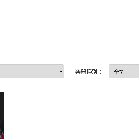
楽器種別：