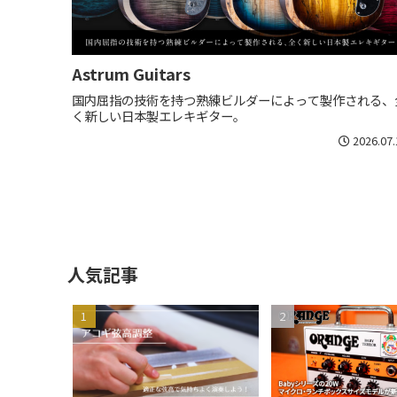
Astrum Guitars
国内屈指の技術を持つ熟練ビルダーによって製作される、
く新しい日本製エレキギター。
2026.07.
人気記事