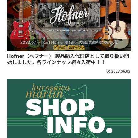
Hofner（ヘフナー） 製品輸入代理店として取り扱い開
始しました。各ラインナップ続々入荷中！！
2023.06.02