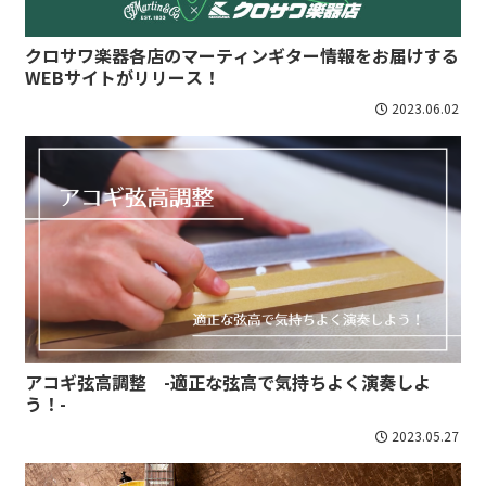
クロサワ楽器各店のマーティンギター情報をお届けする
WEBサイトがリリース！
2023.06.02
アコギ弦高調整 -適正な弦高で気持ちよく演奏しよ
う！-
2023.05.27