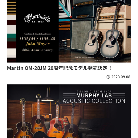
Martin OM-28JM 20周年記念モデル発売決定！
2023.09.08