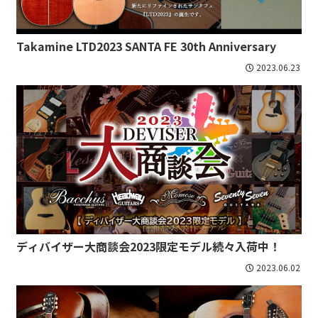
Takamine LTD2023 SANTA FE 30th Anniversary
2023.06.23
ディバイザー大商談会2023限定モデル続々入荷中！
2023.06.02