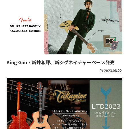
King Gnu・新井和輝、新シグネイチャーベース発売
2023.08.22