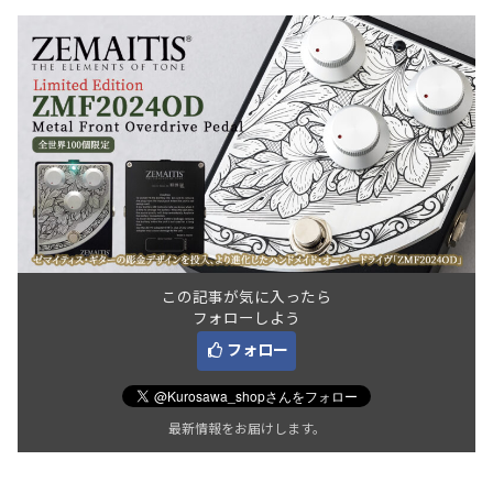
この記事が気に入ったら
フォローしよう
フォロー
最新情報をお届けします。