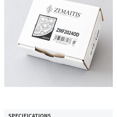
SPECIFICATIONS