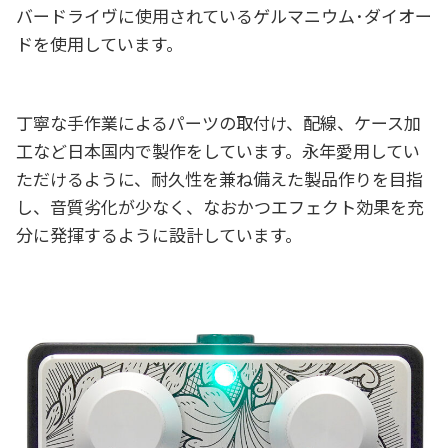
バードライヴに使用されているゲルマニウム･ダイオー
ドを使用しています。
丁寧な手作業によるパーツの取付け、配線、ケース加
工など日本国内で製作をしています。永年愛用してい
ただけるように、耐久性を兼ね備えた製品作りを目指
し、音質劣化が少なく、なおかつエフェクト効果を充
分に発揮するように設計しています。