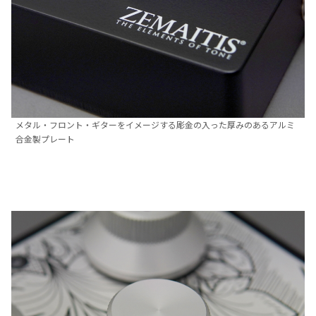
メタル・フロント・ギターをイメージする彫金の入った厚みのあるアルミ
合金製プレート