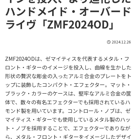
ハンドメイド・オーバード
ライヴ「ZMF2024OD」
2024.12.26
ZMF2024ODは、ゼマイティスを代表するメタル・フ
ロント・ギターのイメージを投入し、曲線を生かした
形状の贅沢な彫金の入ったアルミ合金のプレートをト
ップに装飾したコンパクト・エフェクター。マット・
ブラック・カラーのケースは、堅牢なアルミ合金の筐
体で、数々の有名エフェクターでも採用されているハ
モンド製を用いています。コントロール・ノブは、ゼ
マイティス・ギターでも使用しているメタル製のハッ
ト・ノブを採用することで、エフェクターでありなが
ら、メタル・フロント・ギターをイメージしたデザイ