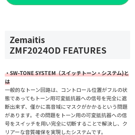
Zemaitis
ZMF2024OD FEATURES
・SW-TONE SYSTEM（スイッチトーン・システム)と
は
一般的なトーン回路は、コントロール位置がフルの状
態であってもトーン用可変抵抗器への信号を完全に遮
断出来ず、僅かに高音域にマスクがかかるという問題
があります。その問題をトーン用の可変抵抗器への信
号をスイッチを用い完全に切断することで解決し、ク
リアーな音質確保を実現したシステムです。