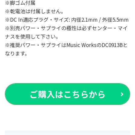
※脚ゴム付属
※乾電池は付属しません。
※DC In適応プラグ・サイズ: 内径2.1mm / 外径5.5mm
※別売パワー・サプライの極性は必ずセンター・マイ
ナスを使用して下さい。
※推奨パワー・サプライはMusic WorksのDC0913Bと
なります。
ご購入
はこちらから