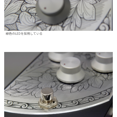
緑色のLEDを採用している