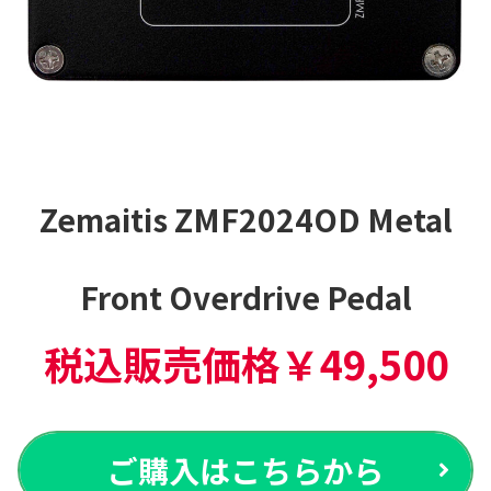
Zemaitis ZMF2024OD Metal
Front Overdrive Pedal
税込販売価格￥
49,500
ご購入
はこちらから