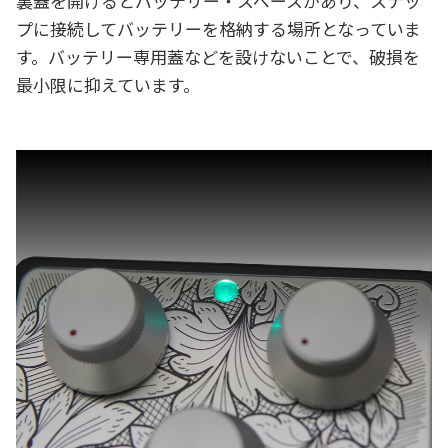
裏蓋を開けるとバッテリー・スペースがあり、スナッ
プに接続してバッテリーを格納する場所となっていま
す。バッテリー専用蓋などを設けないことで、破損を
最小限に抑えています。