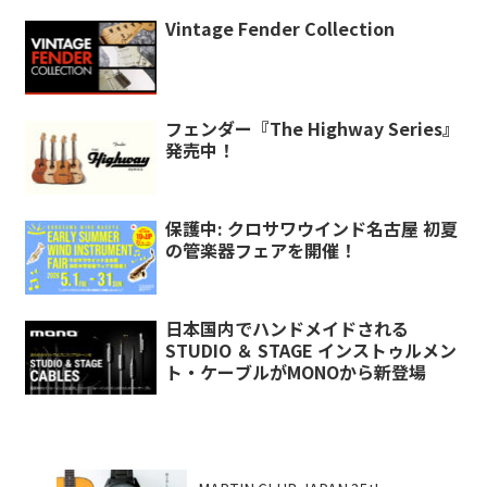
Vintage Fender Collection
フェンダー『The Highway Series』
発売中！
保護中: クロサワウインド名古屋 初夏
の管楽器フェアを開催！
日本国内でハンドメイドされる
STUDIO ＆ STAGE インストゥルメン
ト・ケーブルがMONOから新登場