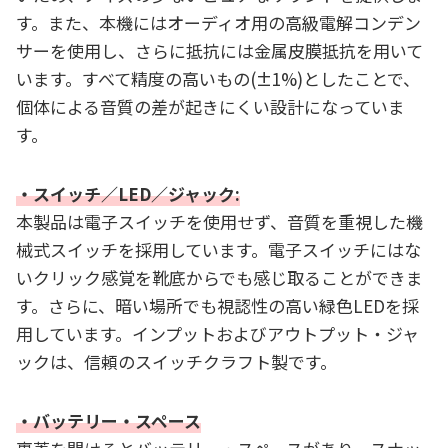
す。また、本機にはオーディオ用の高級電解コンデン
サーを使用し、さらに抵抗には金属皮膜抵抗を用いて
います。すべて精度の高いもの(±1%)としたことで、
個体による音質の差が起きにくい設計になっていま
す。
・スイッチ／LED／ジャック:
本製品は電子スイッチを使用せず、音質を重視した機
械式スイッチを採用しています。電子スイッチにはな
いクリック感覚を靴底からでも感じ取ることができま
す。さらに、暗い場所でも視認性の高い緑色LEDを採
用しています。インプットおよびアウトプット・ジャ
ックは、信頼のスイッチクラフト製です。
・バッテリー・スペース