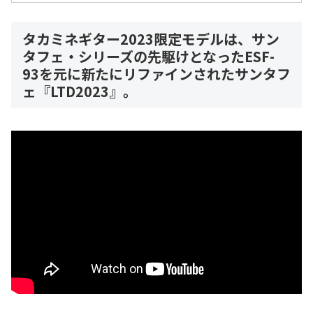
タカミネギター2023限定モデルは、サン
タフェ・シリーズの先駆けとなったESF-
93を元に新たにリファインされたサンタフ
ェ『LTD2023』。