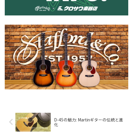
D-45の魅力: Martinギターの伝統と進
化