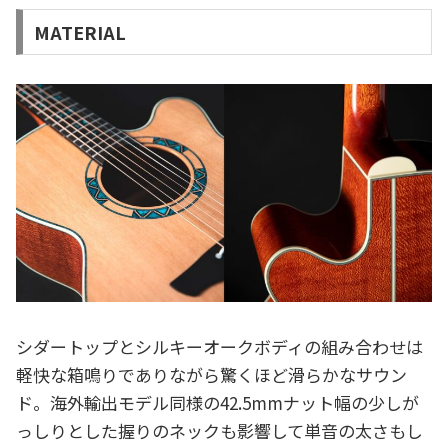
MATERIAL
シダートップとシルキーオークボディの組み合わせは
軽快な箱鳴りでありながら驚くほど滑らかなサウン
ド。海外輸出モデル同様の42.5mmナット幅の少しが
っしりとした握りのネックも影響して単音の太さもし