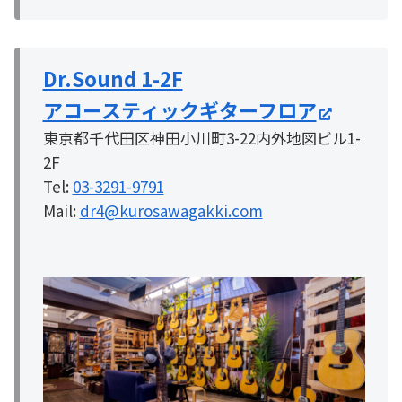
Dr.Sound 1-2F
アコースティックギターフロア
東京都千代田区神田小川町3-22内外地図ビル1-
2F
Tel:
03-3291-9791
Mail:
dr4@kurosawagakki.com