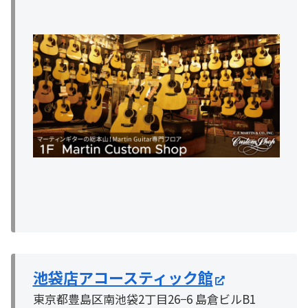
池袋店アコースティック館
東京都豊島区南池袋2丁目26−6 島倉ビルB1