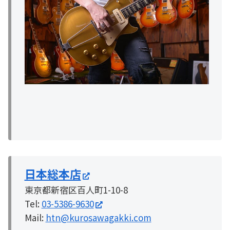
日本総本店
東京都新宿区百人町1-10-8
Tel:
03-5386-9630
Mail:
htn@kurosawagakki.com