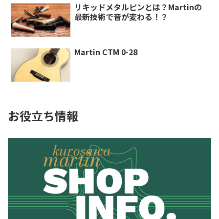
リキッドメタルピンとは？Martinの
最新技術で音が変わる！？
Martin CTM 0-28
お役立ち情報