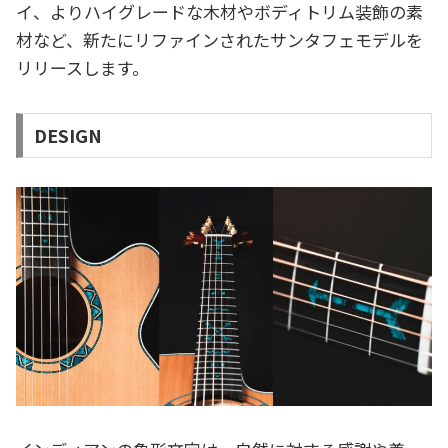
イ、よりハイグレードな木材やボディトリム装飾の素
材など、新たにリファインされたサンタフェモデルを
リリースします。
DESIGN