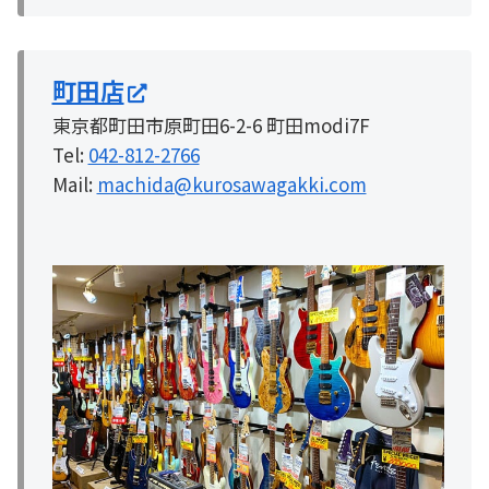
町田店
東京都町田市原町田6-2-6 町田modi7F
Tel:
042-812-2766
Mail:
machida@kurosawagakki.com