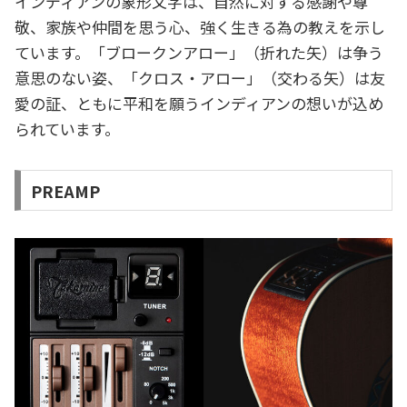
インディアンの象形文字は、自然に対する感謝や尊
敬、家族や仲間を思う心、強く生きる為の教えを示し
ています。「ブロークンアロー」（折れた矢）は争う
意思のない姿、「クロス・アロー」（交わる矢）は友
愛の証、ともに平和を願うインディアンの想いが込め
られています。
PREAMP