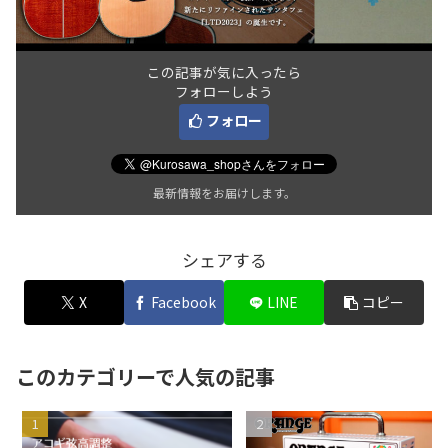
この記事が気に入ったら
フォローしよう
フォロー
最新情報をお届けします。
シェアする
X
Facebook
LINE
コピー
このカテゴリーで人気の記事