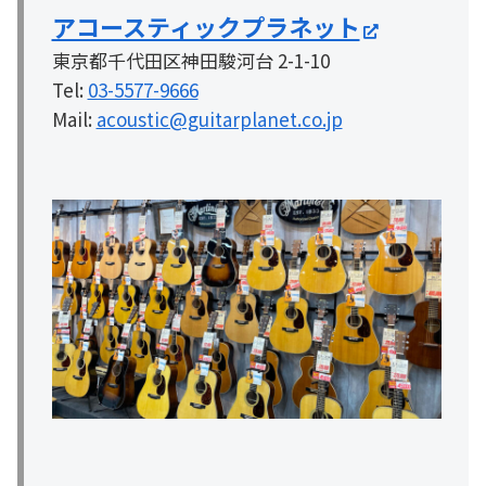
アコースティックプラネット
東京都千代田区神田駿河台 2-1-10
Tel:
03-5577-9666
Mail:
acoustic@guitarplanet.co.jp