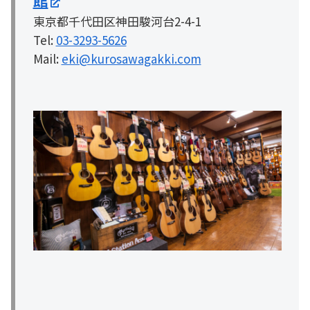
東京都千代田区神田駿河台2-4-1
Tel:
03-3293-5626
Mail:
eki@kurosawagakki.com