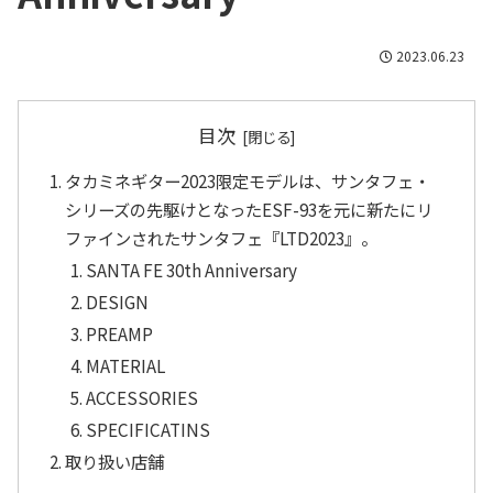
2023.06.23
目次
タカミネギター2023限定モデルは、サンタフェ・
シリーズの先駆けとなったESF-93を元に新たにリ
ファインされたサンタフェ『LTD2023』。
SANTA FE 30th Anniversary
DESIGN
PREAMP
MATERIAL
ACCESSORIES
SPECIFICATINS
取り扱い店舗