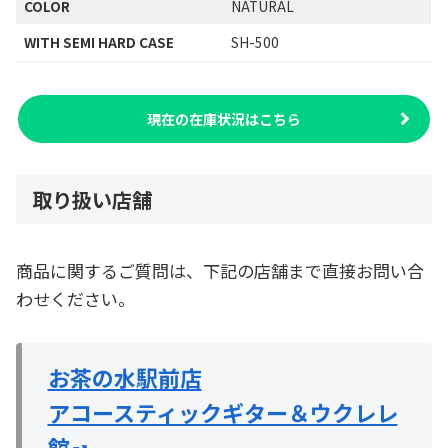
COLOR
NATURAL
WITH SEMI HARD CASE
SH-500
現在の在庫状況はこちら
取り扱い店舗
商品に関するご質問は、下記の店舗まで直接お問い合
わせください。
お茶の水駅前店
アコースティックギター＆ウクレレ
館