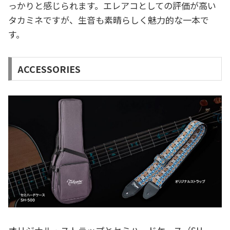
っかりと感じられます。エレアコとしての評価が高い
タカミネですが、生音も素晴らしく魅力的な一本で
す。
ACCESSORIES