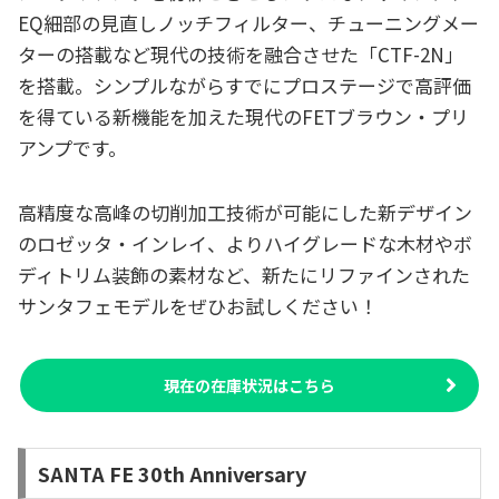
EQ細部の見直しノッチフィルター、チューニングメー
ターの搭載など現代の技術を融合させた「CTF-2N」
を搭載。シンプルながらすでにプロステージで高評価
を得ている新機能を加えた現代のFETブラウン・プリ
アンプです。
高精度な高峰の切削加工技術が可能にした新デザイン
のロゼッタ・インレイ、よりハイグレードな木材やボ
ディトリム装飾の素材など、新たにリファインされた
サンタフェモデルをぜひお試しください！
現在の在庫状況はこちら
SANTA FE 30th Anniversary