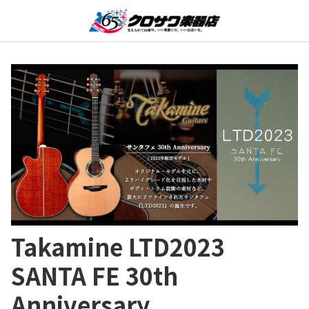
Takamine LTD2023
SANTA FE 30th
Anniversary