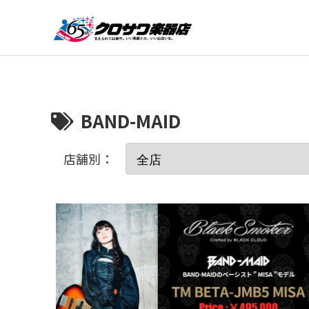
BAND-MAID
店舗別：