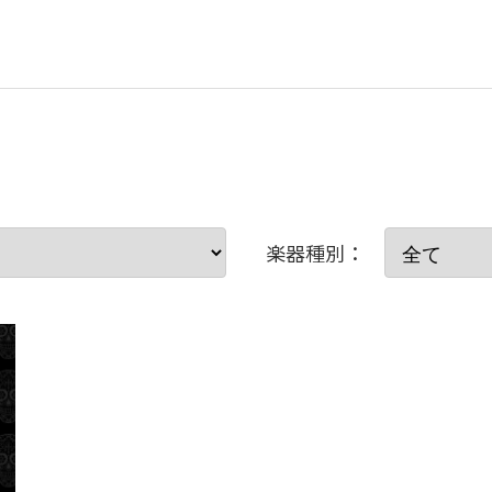
楽器種別：