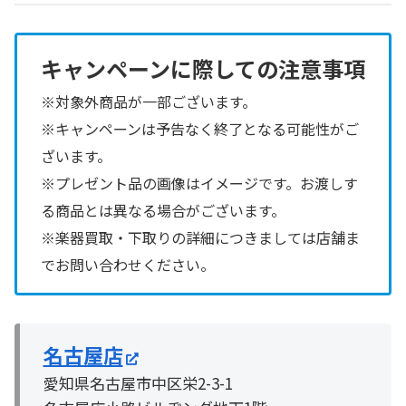
キャンペーンに際しての注意事項
※対象外商品が
一部
ございます。
※キャンペーンは予告なく終了となる可能性がご
ざいます。
※プレゼント品の画像はイメージです。お渡しす
る商品とは異なる場合がございます。
※楽器買取・下取りの詳細につきましては店舗ま
でお問い合わせください。
名古屋店
愛知県名古屋市中区栄2-3-1