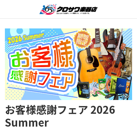
お客様感謝フェア 2026
Summer