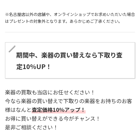
※名古屋店以外の店舗や、オンラインショップでお求めいただいた場合
はプレゼントの対象外となります。あらかじめご了承ください。
期間中、楽器の買い替え
なら下取り
査
定10％UP！
楽器の買取も当店にお任せください！
今なら楽器の買い替えで下取りの楽器をお持ちのお客
様はなんと
査定価格10％アップ！
お得に買い替えができる今がチャンス！
是非ご相談ください！