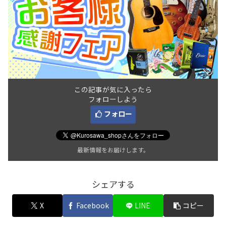
この記事が気に入ったら
フォローしよう
フォロー
最新情報をお届けします。
シェアする
X
Facebook
LINE
コピー