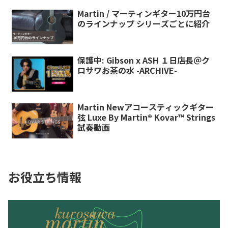
Martin / マーティンギター10万円台
のラインナップ シリーズごとに紹介
保護中: Gibson x ASH １日店長＠ク
ロサワお茶の水 -ARCHIVE-
Martin Newアコースティックギター
弦 Luxe By Martin® Kovar™ Strings
試奏動画
お役立ち情報