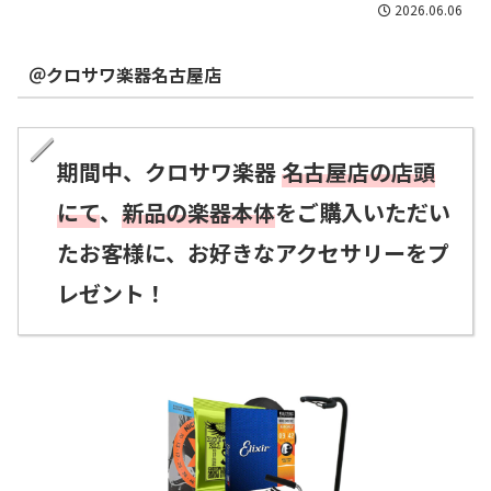
2026.06.06
＠
クロサワ楽器名古屋店
期間中、クロサワ楽器
名古屋店の店頭
にて
、
新品の楽器本体
をご購入いただい
たお客様に、
お好きなアクセサリーをプ
レゼント！