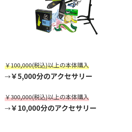
￥100,000(税込)以上の本体購入
￥5,000分のアクセサリー
→
￥300,000(税込)以上の本体購入
￥10,000分のアクセサリー
→