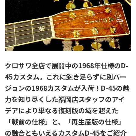
クロサワ全店で展開中の1968年仕様のD-
45カスタム。これに飽き足らずに別バー
ジョンの1968カスタムが入荷！D-45の魅
力を知り尽くした福岡店スタッフのアイ
デアにより単なる復刻版の域を超えた
「戦前の仕様」と、「再生産版の仕様」
の融合ともいえるカスタムD-45をご紹介