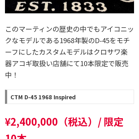
このマーティンの歴史の中でもアイコニッ
クなモデルである1968年製のD-45をモチ
ーフにしたカスタムモデルはクロサワ楽
器
アコギ
取扱い店舗にて10本限定で販売
中！
CTM D-45 1968 Inspired
¥2,400,000（税込）/ 限定
10本