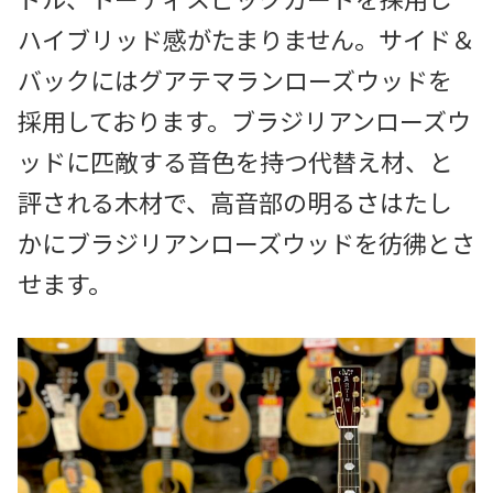
ハイブリッド感がたまりません。サイド＆
バックにはグアテマランローズウッドを
採用しております。ブラジリアンローズウ
ッドに匹敵する音色を持つ代替え材、と
評される木材で、高音部の明るさはたし
かにブラジリアンローズウッドを彷彿とさ
せます。