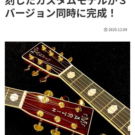
バージョン同時に完成！
2025.12.09