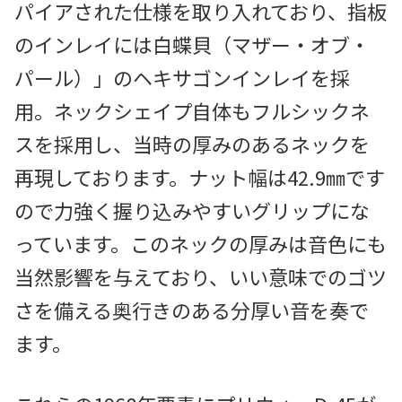
パイアされた仕様を取り入れており、指板
のインレイには白蝶貝（マザー・オブ・
パール）」のヘキサゴンインレイを採
用。ネックシェイプ自体もフルシックネ
スを採用し、当時の厚みのあるネックを
再現しております。ナット幅は42.9㎜です
ので力強く握り込みやすいグリップにな
っています。このネックの厚みは音色にも
当然影響を与えており、いい意味でのゴツ
さを備える奥行きのある分厚い音を奏で
ます。