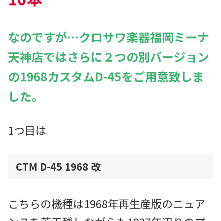
なのですが…クロサワ楽器福岡ミーナ
天神店ではさらに２つの
別
バージョン
の1968カスタムD-45をご用意致しま
した。
1つ目は
CTM D-45 1968 改
こちらの機種は1968年再生産版のニュア