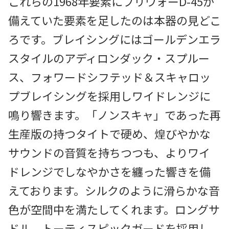
これらの1968年要素にプリウォーD-45が
備えていた要素を足したのは本器の見どこ
ろです。ブレイシングにはゴールデンエラ
スタイルのアディロンダック・スプルー
ス、フォワードシフテッド＆スキャロッ
プブレイシングを採用しワイドレンジに
鳴り響きます。「ノンスキャ」であった再
生産版の持つタイトで硬め、煌びやかな
サウンドの音質を持ちつつも、よりワイ
ドレンジでしなやかさを纏った響きを備
えております。シルクのように滑らかな音
色が空間中を満たしてくれます。ロングサ
ドル、トーティスピックガードを採用し