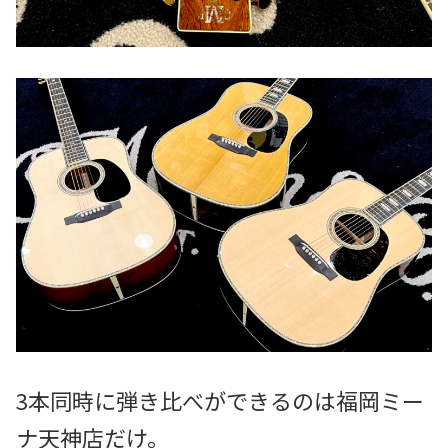
3本同時に弾き比べができるのは福岡ミー
ナ天神店だけ。