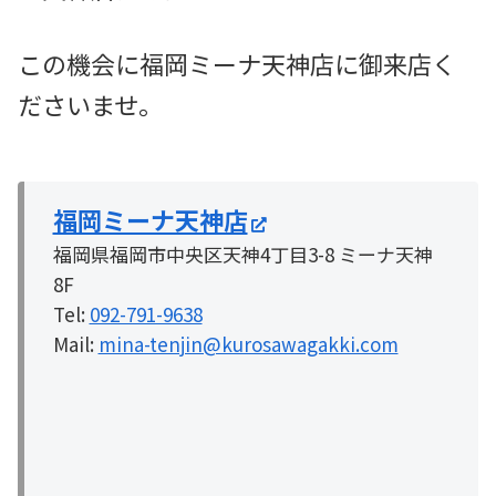
この機会に福岡ミーナ天神店に御来店く
ださいませ。
福岡ミーナ天神店
福岡県福岡市中央区天神4丁目3-8 ミーナ天神
8F
Tel:
092-791-9638
Mail:
mina-tenjin@kurosawagakki.com