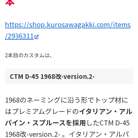
本
https://shop.kurosawagakki.com/items
/2936311
2本目のカスタムは、
CTM D-45 1968改-version.2-
1968のネーミングに沿う形でトップ材に
はプレミアムグレードの
イタリアン・アル
パイン・スプルースを採用
したCTM D-45
1968改-version.2- 。イタリアン・アルパ