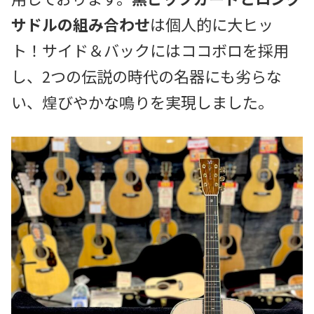
サドルの組み合わせ
は個人的に大ヒッ
ト！サイド＆バックにはココボロを採用
し、2つの伝説の時代の名器にも劣らな
い、煌びやかな鳴りを実現しました。