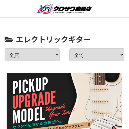
エレクトリックギター