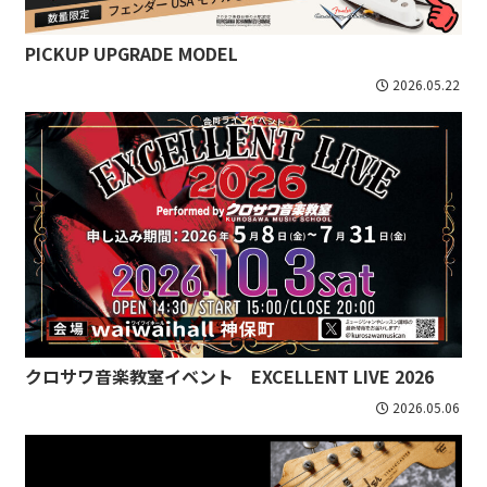
PICKUP UPGRADE MODEL
2026.05.22
クロサワ音楽教室イベント EXCELLENT LIVE 2026
2026.05.06