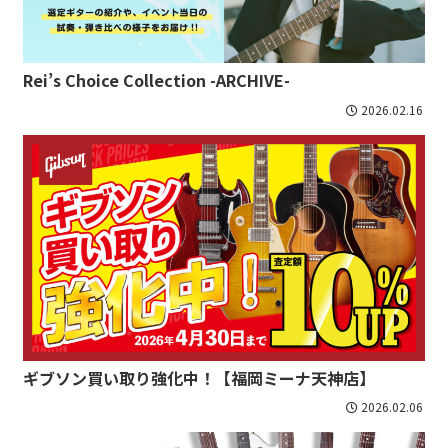
Rei’s Choice Collection -ARCHIVE-
2026.02.16
ギブソン買い取り強化中！【福岡ミーナ天神店】
2026.02.06