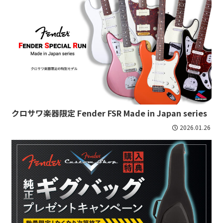
クロサワ楽器限定 Fender FSR Made in Japan series
2026.01.26