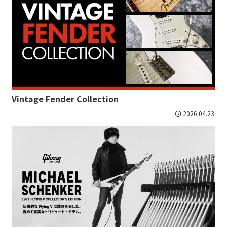
Vintage Fender Collection
2026.04.23