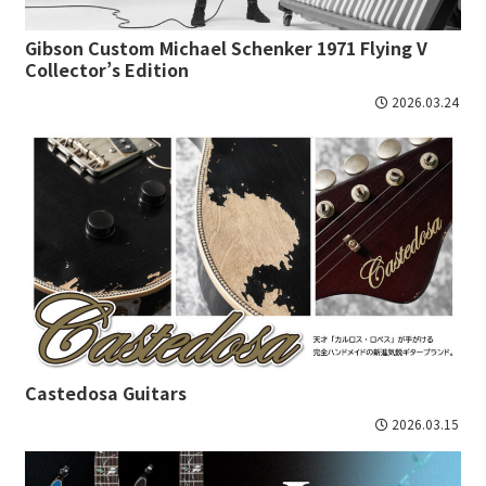
Gibson Custom Michael Schenker 1971 Flying V
Collector’s Edition
2026.03.24
Castedosa Guitars
2026.03.15