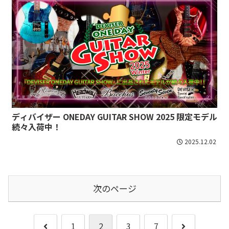
ディバイザー ONEDAY GUITAR SHOW 2025 限定モデル
続々入荷中！
2025.12.02
次のページ
前
次
1
2
3
7