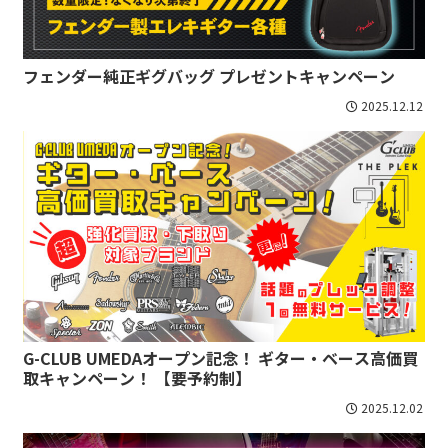
フェンダー純正ギグバッグ プレゼントキャンペーン
2025.12.12
G-CLUB UMEDAオープン記念！ ギター・ベース高価買
取キャンペーン！ 【要予約制】
2025.12.02