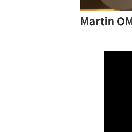
Martin 