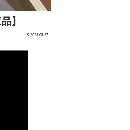
在庫品】
2023.05.27