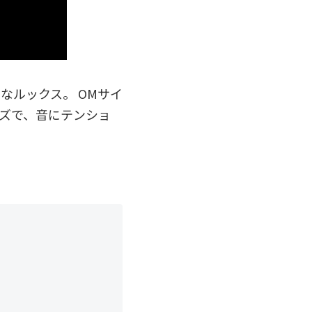
なルックス。 OMサイ
イズで、音にテンショ