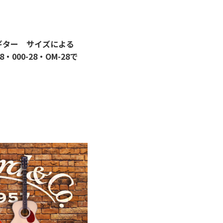
ギター サイズによる
・000-28・OM-28で