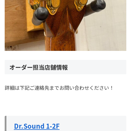
オーダー担当店舗情報
詳細は下記ご連絡先までお問い合わせください！
Dr.Sound 1-2F