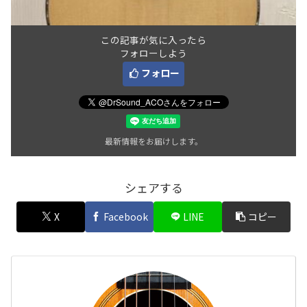
この記事が気に入ったら
フォローしよう
フォロー
最新情報をお届けします。
シェアする
X
Facebook
LINE
コピー