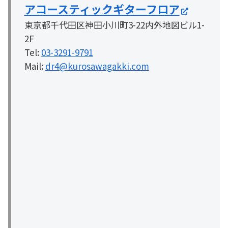
アコースティックギターフロア
東京都千代田区神田小川町3-22内外地図ビル1-
2F
Tel:
03-3291-9791
Mail:
dr4@kurosawagakki.com