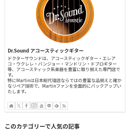
Dr.Sound アコースティックギター
ドクターサウンドは、アコースティックギター・エレア
コ・ウクレレ・バンジョー・マンドリン・ドブロギター
等、アコースティック系楽器を豊富に取り揃えた専門店で
す。
特にMartinは日本総代理店ならではの豊富な品揃えと確か
なリペア技術で、Martinファンを全面的にバックアップい
たします。
このカテゴリーで人気の記事