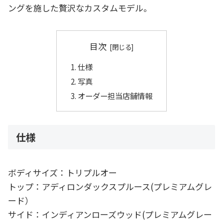
ングを施した贅沢なカスタムモデル。
目次
仕様
写真
オーダー担当店舗情報
仕様
ボディサイズ：トリプルオー
トップ：アディロンダックスプルース(プレミアムグレ
ード）
サイド：インディアンローズウッド(プレミアムグレー