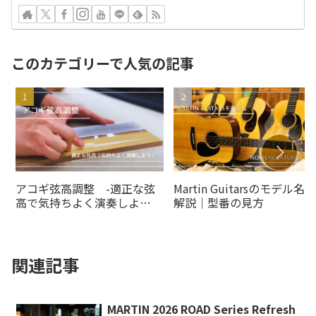
このカテゴリーで人気の記事
アコギ弦高調整 -適正な弦
Martin Guitarsのモデル名の
高で気持ちよく演奏しよ
解説｜型番の見方
う！-
関連記事
MARTIN 2026 ROAD Series Refresh