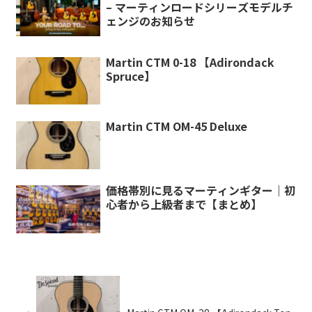
– マーティンロードシリーズモデルチ
ェンジのお知らせ
Martin CTM 0-18 【Adirondack
Spruce】
Martin CTM OM-45 Deluxe
価格帯別に見るマーティンギター｜初
心者から上級者まで【まとめ】