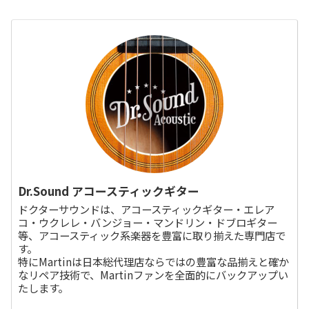
Dr.Sound アコースティックギター
ドクターサウンドは、アコースティックギター・エレア
コ・ウクレレ・バンジョー・マンドリン・ドブロギター
等、アコースティック系楽器を豊富に取り揃えた専門店で
す。
特にMartinは日本総代理店ならではの豊富な品揃えと確か
なリペア技術で、Martinファンを全面的にバックアップい
たします。