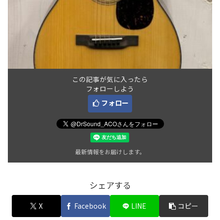
この記事が気に入ったら
フォローしよう
フォロー
最新情報をお届けします。
シェアする
X
Facebook
LINE
コピー