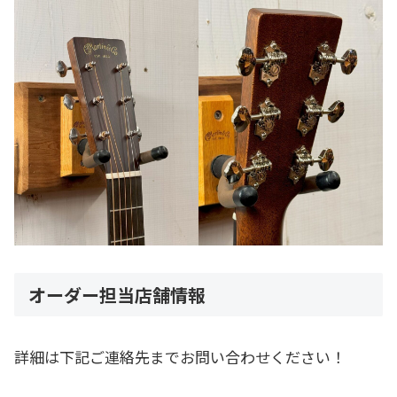
オーダー担当店舗情報
詳細は下記ご連絡先までお問い合わせください！