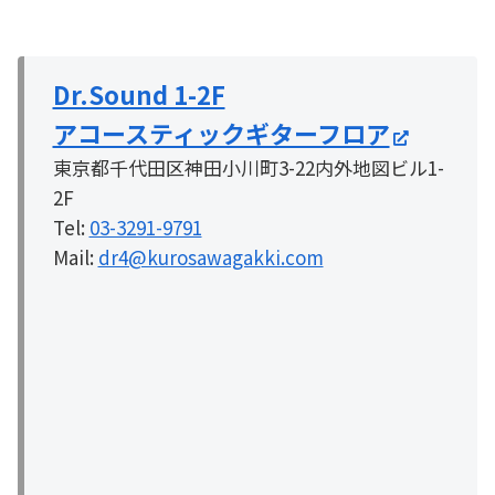
Dr.Sound 1-2F
アコースティックギターフロア
東京都千代田区神田小川町3-22内外地図ビル1-
2F
Tel:
03-3291-9791
Mail:
dr4@kurosawagakki.com