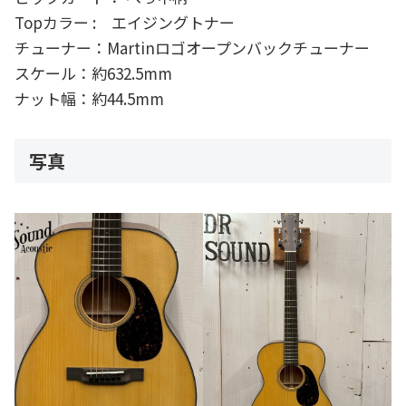
Topカラー : エイジングトナー
チューナー：Martinロゴオープンバックチューナー
スケール：約632.5mm
ナット幅：約44.5mm
写真