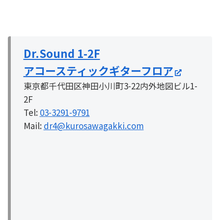
Dr.Sound 1-2F
アコースティックギターフロア
東京都千代田区神田小川町3-22内外地図ビル1-
2F
Tel:
03-3291-9791
Mail:
dr4@kurosawagakki.com