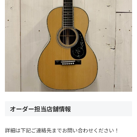
オーダー担当店舗情報
詳細は下記ご連絡先までお問い合わせください！