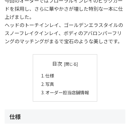
今回のオーダーではフローラルインレイのピックガー
ドを採用し、さらに華やかさが増した特別な一本に仕
上げました。
ヘッドのトーチインレイ、ゴールデンエラスタイルの
スノーフレイクインレイ、ボディのアバロンパーフリ
ングのマッチングがまるで宝石のような美しさです。
目次
仕様
写真
オーダー担当店舗情報
仕様