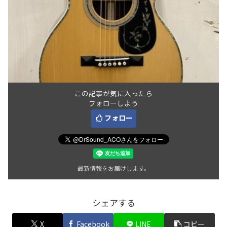
この記事が気に入ったら
フォローしよう
フォロー
最新情報をお届けします。
シェアする
X
Facebook
LINE
コピー