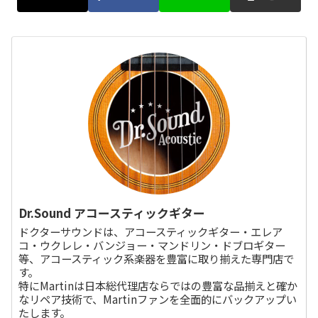
Dr.Sound アコースティックギター
ドクターサウンドは、アコースティックギター・エレア
コ・ウクレレ・バンジョー・マンドリン・ドブロギター
等、アコースティック系楽器を豊富に取り揃えた専門店で
す。
特にMartinは日本総代理店ならではの豊富な品揃えと確か
なリペア技術で、Martinファンを全面的にバックアップい
たします。