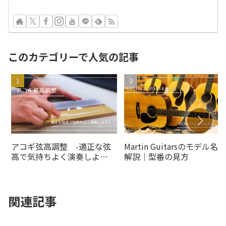
このカテゴリーで人気の記事
アコギ弦高調整 -適正な弦
Martin Guitarsのモデル名の
高で気持ちよく演奏しよ
解説｜型番の見方
う！-
関連記事