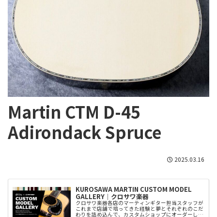
Martin CTM D-45
Adirondack Spruce
2025.03.16
KUROSAWA MARTIN CUSTOM MODEL
GALLERY│クロサワ楽器
クロサワ楽器各店のマーティンギター担当スタッフが
これまで店舗で培ってきた経験と夢とそれぞれのこだ
わりを詰め込んで、カスタムショップにオーダーした