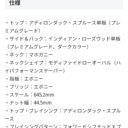
仕様
・トップ：アディロンダック・スプルース単板（プレ
ミアムグレード）
・サイド＆バック：インディアン・ローズウッド単板
（プレミアムグレード、ダークカラー）
・ネック：マホガニー
・ネックシェイプ：モディファイドローオーバル（ハ
イパフォーマンステーパー）
・指板：エボニー
・ブリッジ：エボニー
・スケール：645.2mm
・ナット幅：44.5mm
・トップ・ブレイシング：アディロンダック・スプル
ース
・ブレイシングパターン：フォワードシフテッド X ブ