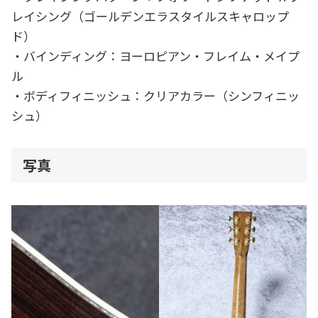
レイシング（ゴールデンエラスタイルスキャロップ
ド）
・バインディング：ヨーロピアン・フレイム・メイプ
ル
・ボディフィニッシュ：クリアカラー（シンフィニッ
シュ）
写真