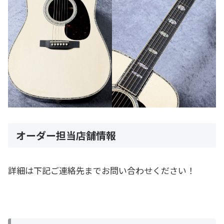
オーダー担当店舗情報
詳細は下記ご連絡先までお問い合わせください！