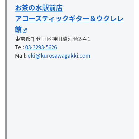
お茶の水駅前店
アコースティックギター＆ウクレレ
館
東京都千代田区神田駿河台2-4-1
Tel:
03-3293-5626
Mail:
eki@kurosawagakki.com