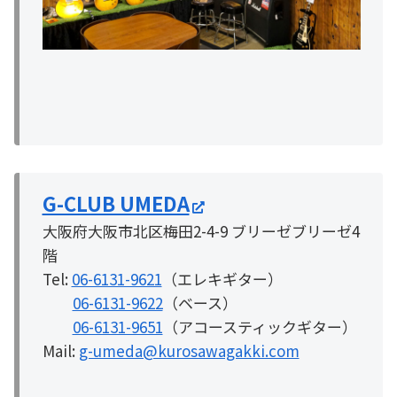
G-CLUB UMEDA
大阪府大阪市北区梅田2-4-9 ブリーゼブリーゼ4
階
Tel:
06-6131-9621
（エレキギター）
06-6131-9622
（ベース）
06-6131-9651
（アコースティックギター）
Mail:
g-umeda@kurosawagakki.com