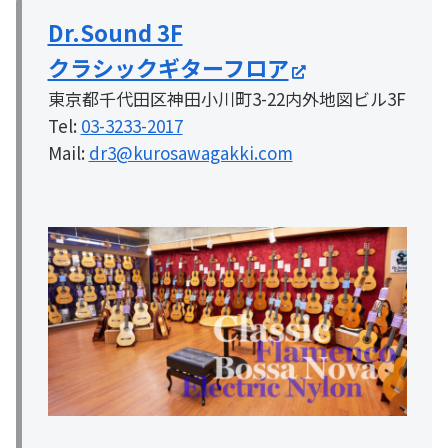
Dr.Sound 3F
クラシックギターフロア
東京都千代田区神田小川町3-22内外地図ビル3F
Tel:
03-3233-2017
Mail:
dr3@kurosawagakki.com