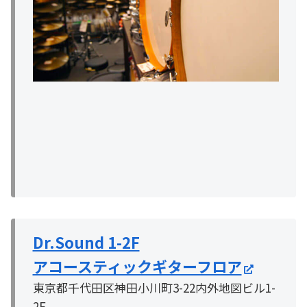
Dr.Sound 1-2F
アコースティックギターフロア
東京都千代田区神田小川町3-22内外地図ビル1-
2F