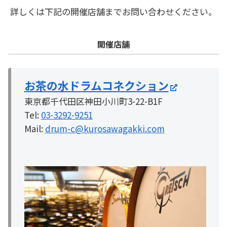
詳しくは下記の開催店舗までお問い合わせください。
開催店舗
お茶の水ドラムコネクション
東京都千代田区神田小川町3-22-B1F
Tel:
03-3292-9251
Mail:
drum-c@kurosawagakki.com