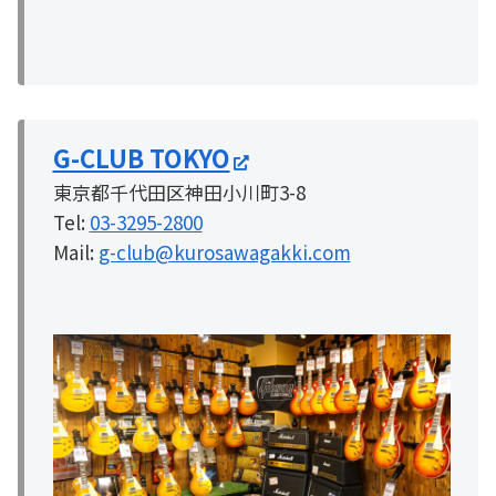
G-CLUB TOKYO
東京都千代田区神田小川町3-8
Tel:
03-3295-2800
Mail:
g-club@kurosawagakki.com