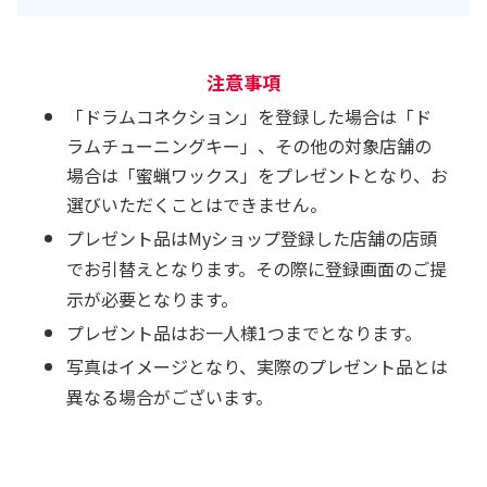
注意事項
「ドラムコネクション」を登録した場合は「ド
ラムチューニングキー」、その他の対象店舗の
場合は「蜜蝋ワックス」をプレゼントとなり、お
選びいただくことはできません。
プレゼント品はMyショップ登録した店舗の店頭
でお引替えとなります。その際に登録画面のご提
示が必要となります。
プレゼント品はお一人様1つまでとなります。
写真はイメージとなり、実際のプレゼント品とは
異なる場合がございます。