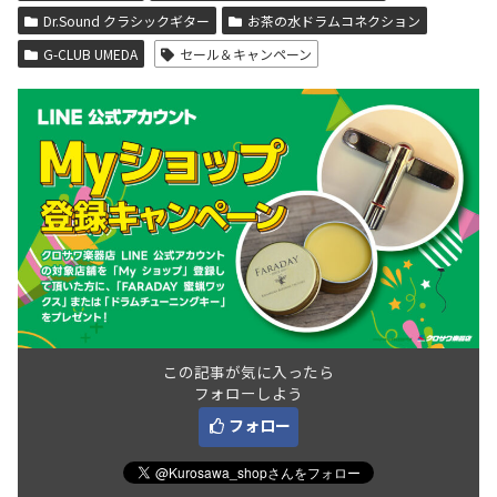
Dr.Sound クラシックギター
お茶の水ドラムコネクション
G-CLUB UMEDA
セール＆キャンペーン
この記事が気に入ったら
フォローしよう
フォロー