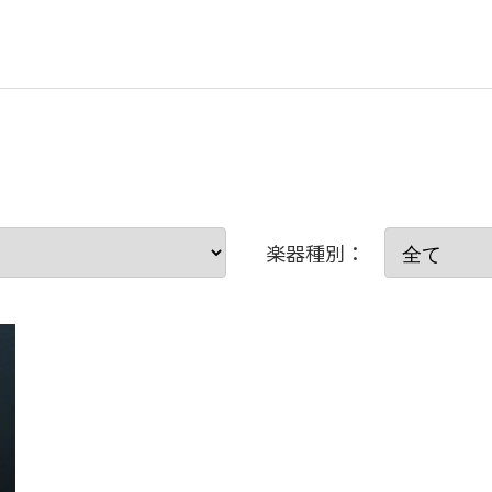
楽器種別：