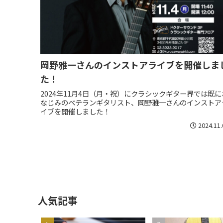
岡野雅一さんのインストアライブを開催しま
た！
2024年11月4日（月・祝）にクラシックギター界では既に
なじみのベテランギタリスト、岡野雅一さんのインストア
イブを開催しました！
2024.11.
人気記事