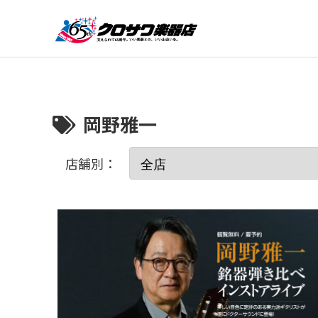
岡野雅一
店舗別：