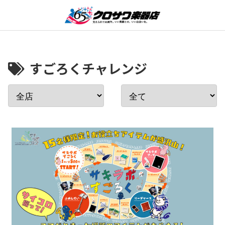
すごろくチャレンジ