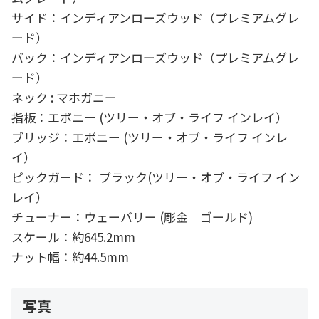
サイド：インディアンローズウッド（プレミアムグレ
ード）
バック：インディアンローズウッド（プレミアムグレ
ード）
ネック : マホガニー
指板：エボニー (ツリー・オブ・ライフ インレイ）
ブリッジ：エボニー (ツリー・オブ・ライフ インレ
イ）
ピックガード： ブラック(ツリー・オブ・ライフ イン
レイ）
チューナー：ウェーバリー (彫金 ゴールド)
スケール：約645.2mm
ナット幅：約44.5mm
写真