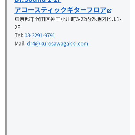
アコースティックギターフロア
東京都千代田区神田小川町3-22内外地図ビル1-
2F
Tel:
03-3291-9791
Mail:
dr4@kurosawagakki.com