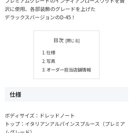
プレミアムグレードのインディアンローズウッドを贅
沢に使用、各部装飾のグレードを上げた
デラックスバージョンのD-45！
目次
仕様
写真
オーダー担当店舗情報
仕様
ボディサイズ：ドレッドノート
トップ：イタリアンアルパインスプルース（プレミア
ムグレード）