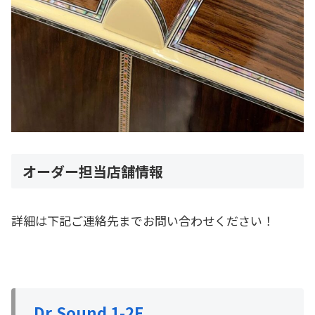
オーダー担当店舗情報
詳細は下記ご連絡先までお問い合わせください！
Dr.Sound 1-2F