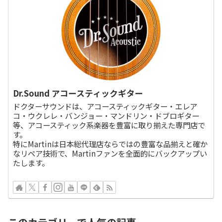
Dr.Sound アコースティックギター
ドクターサウンドは、アコースティックギター・エレア
コ・ウクレレ・バンジョー・マンドリン・ドブロギター
等、アコースティック系楽器を豊富に取り揃えた専門店で
す。
特にMartinは日本総代理店ならではの豊富な品揃えと確か
なリペア技術で、Martinファンを全面的にバックアップい
たします。