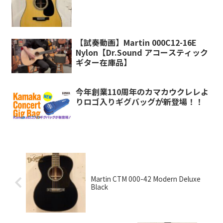
【試奏動画】Martin 000C12-16E
Nylon【Dr.Sound アコースティック
ギター在庫品】
今年創業110周年のカマカウクレレよ
りロゴ入りギグバッグが新登場！！
Martin CTM 000-42 Modern Deluxe
Black