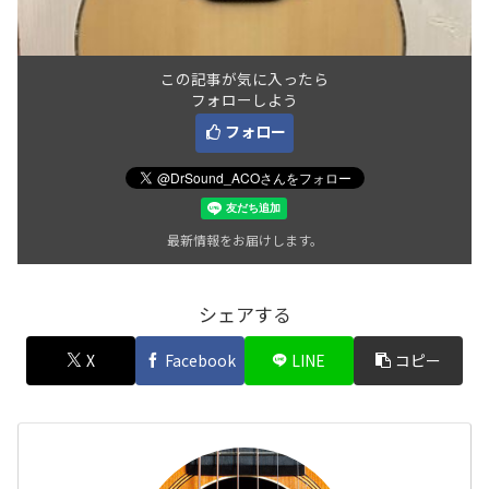
この記事が気に入ったら
フォローしよう
フォロー
最新情報をお届けします。
シェアする
X
Facebook
LINE
コピー