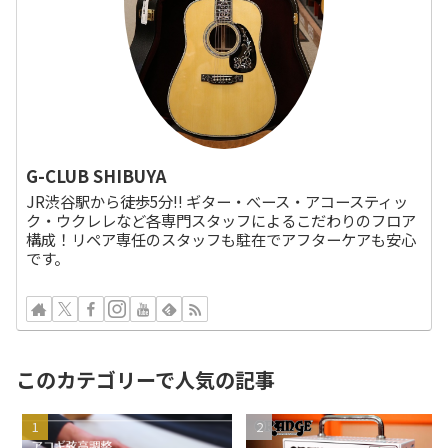
G-CLUB SHIBUYA
JR渋谷駅から徒歩5分!! ギター・べース・アコースティッ
ク・ウクレレなど各専門スタッフによるこだわりのフロア
構成！リペア専任のスタッフも駐在でアフターケアも安心
です。
このカテゴリーで人気の記事