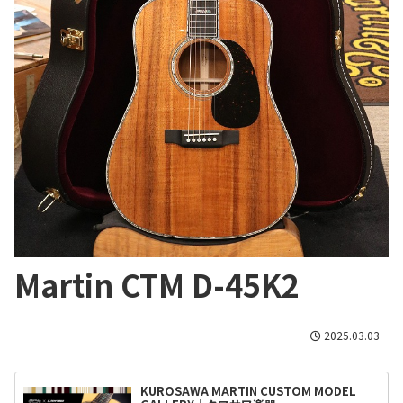
Martin CTM D-45K2
2025.03.03
KUROSAWA MARTIN CUSTOM MODEL