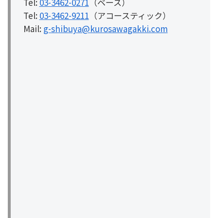
Tel:
03-3462-0271
（ベース）
Tel:
03-3462-9211
（アコースティック）
Mail:
g-shibuya@kurosawagakki.com