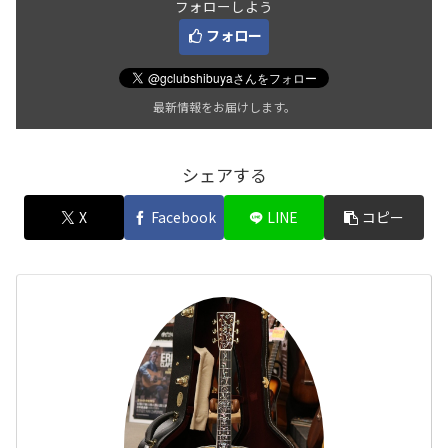
フォローしよう
フォロー
最新情報をお届けします。
シェアする
X
Facebook
LINE
コピー