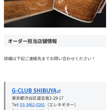
オーダー担当店舗情報
詳細は下記ご連絡先までお問い合わせください！
G-CLUB SHIBUYA
東京都渋谷区道玄坂2-29-17
Tel:
03-3462-0261
（エレキギター）