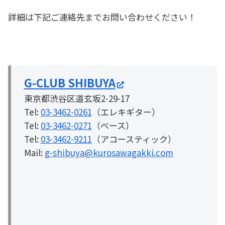
詳細は下記ご連絡先までお問い合わせください！
G-CLUB SHIBUYA
東京都渋谷区道玄坂2-29-17
Tel:
03-3462-0261
（エレキギター）
Tel:
03-3462-0271
（ベース）
Tel:
03-3462-9211
（アコースティック）
Mail:
g-shibuya@kurosawagakki.com