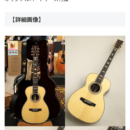
【詳細画像】