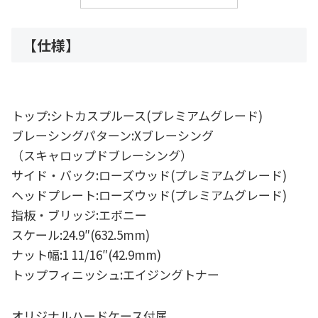
【仕様】
トップ:シトカスプルース(プレミアムグレード)
ブレーシングパターン:Xブレーシング
（スキャロップドブレーシング）
サイド・バック:ローズウッド(プレミアムグレード)
ヘッドプレート:ローズウッド(プレミアムグレード)
指板・ブリッジ:エボニー
スケール:24.9″(632.5mm)
ナット幅:1 11/16″(42.9mm)
トップフィニッシュ:エイジングトナー
オリジナルハードケース付属