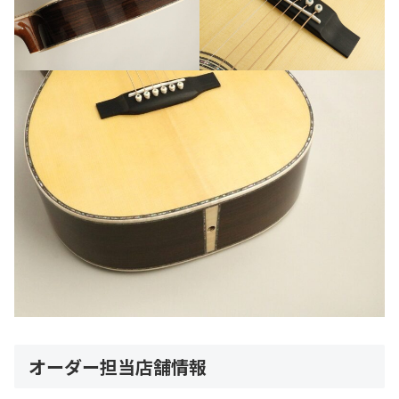
オーダー担当店舗情報