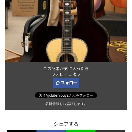
この記事が気に入ったら
フォローしよう
フォロー
最新情報をお届けします。
シェアする