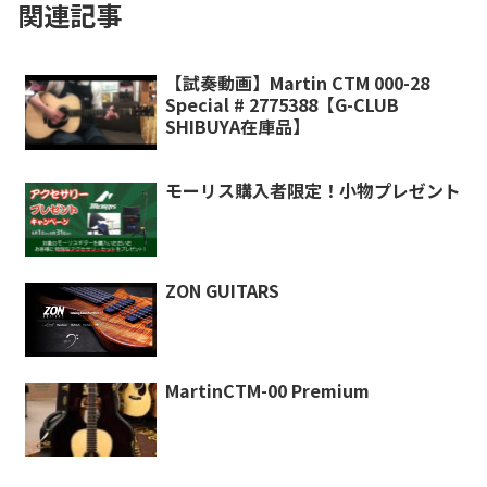
関連記事
【試奏動画】Martin CTM 000-28
Special # 2775388【G-CLUB
SHIBUYA在庫品】
モーリス購入者限定！小物プレゼント
ZON GUITARS
MartinCTM-00 Premium