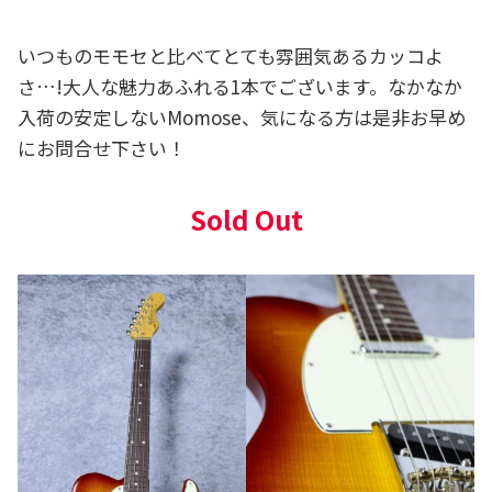
いつものモモセと比べてとても雰囲気あるカッコよ
さ…!大人な魅力あふれる1本でございます。なかなか
入荷の安定しないMomose、気になる方は是非お早め
にお問合せ下さい！
Sold Out