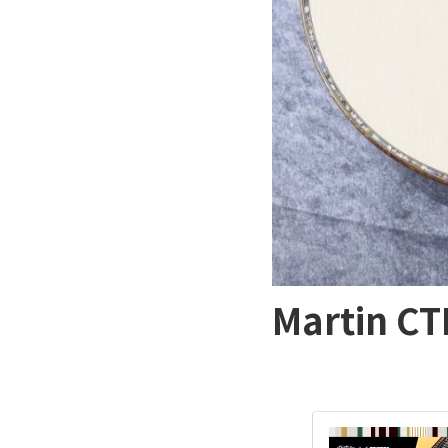
Martin C