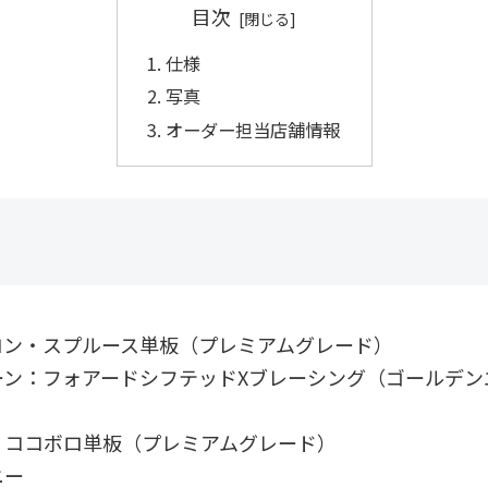
目次
仕様
写真
オーダー担当店舗情報
ロン・スプルース単板（プレミアムグレード）
ーン：フォアードシフテッドXブレーシング（ゴールデン
：ココボロ単板（プレミアムグレード）
ニー