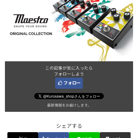
この記事が気に入ったら
フォローしよう
フォロー
最新情報をお届けします。
シェアする