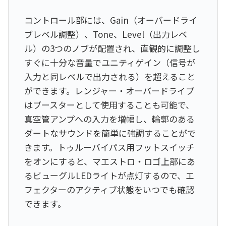
コントロール部には、Gain（オーバードライ
ブレベル調整）、Tone、Level（出力レベ
ル）の3つのノブが配置され、直観的に調整し
すぐに十分な音量でユニティゲイン（信号が
入力と同レベルで出力される）を超えること
ができます。レンジャー・オーバードライブ
はブースターとして使用することも可能で、
真空管アンプへの入力を増幅し、輪郭のある
ダートなサウンドを簡単に強調することがで
きます。トゥルーバイパス用フットスイッチ
をオンにすると、マエストロ・ロゴ上部にあ
るビューグルLEDライトが点灯するので、エ
フェクターのアクティブ状態をいつでも確認
できます。