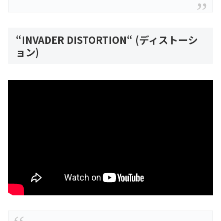
“INVADER DISTORTION“ (ディストーシ
ョン)