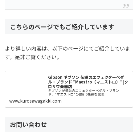
こちらのページでもご紹介しています
より詳しい内容は、以下のページにてご紹介していま
す。是非ご覧ください。
Gibson ギブソン 伝説のエフェクターペダ
ル・ブランド ”Maestro（マエストロ）” |ク
ロサワ楽器店
ギブソンが伝説のエフェクターペダル・ブラン
ド、“マエストロ”の最新5機種を発表!!
www.kurosawagakki.com
お問い合わせ