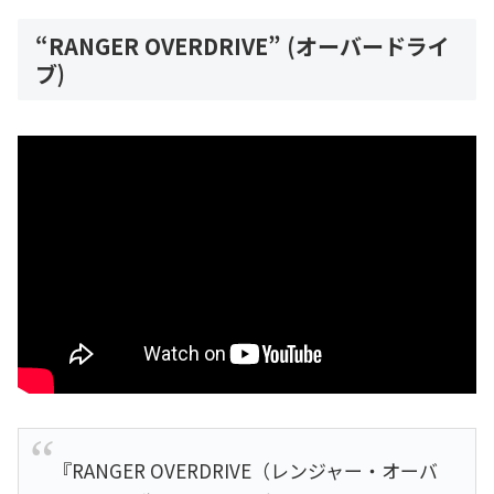
“RANGER OVERDRIVE” (オーバードライ
ブ)
『RANGER OVERDRIVE（レンジャー・オーバ