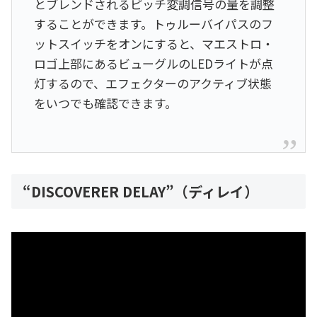
とブレンドされるピッチ変調信号の量を調整
することができます。トゥルーバイパスのフ
ットスイッチをオンにすると、マエストロ・
ロゴ上部にあるビューグルのLEDライトが点
灯するので、エフェクターのアクティブ状態
をいつでも確認できます。
“DISCOVERER DELAY”（ディレイ）