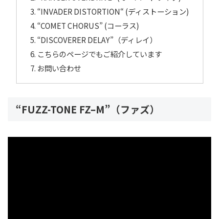
“INVADER DISTORTION“ (ディストーション)
“COMET CHORUS” (コーラス)
“DISCOVERER DELAY”（ディレイ）
こちらのページでもご紹介しています
お問い合わせ
“FUZZ-TONE FZ–M”（ファズ）