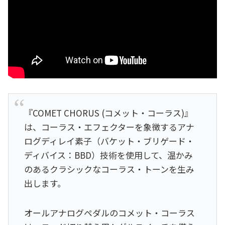
『COMET CHORUS (コメット・コーラス)』
は、コーラス・エフェクターを象徴するアナ
ログディレイ素子（バケット・ブリゲード・
ディバイス：BBD）技術を使用して、温かみ
のあるクラシックなコーラス・トーンを生み
出します。
オールアナログペダルのコメット・コーラス