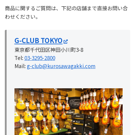
商品に関するご質問は、下記の店舗まで直接お問い合
わせください。
G-CLUB TOKYO
東京都千代田区神田小川町3-8
Tel:
03-3295-2800
Mail:
g-club@kurosawagakki.com