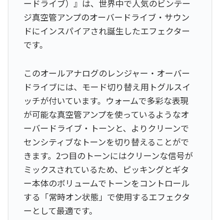
ードライブ）』は、世界中で人気のビンテー
ジ真空管アンプのオーバードライブ・サウン
ドにインスパイアされ誕生したエフェクター
です。
このオールアナログのレンジャー・オーバー
ドライブには、モード切り替え用トグルスイ
ッチが付いています。ウォームで多彩な表現
が可能な真空管アンプを使っているようなオ
ーバードライブ・トーンと、よりクリーンで
センシティブなトーンを切り替えることがで
きます。2つ目のトーンにはクリーンな信号が
ミックスされているため、ピッキングとギタ
ー本体のボリュームでトーンをコントロール
する「常時オン状態」で使用するエフェクタ
ーとして最適です。