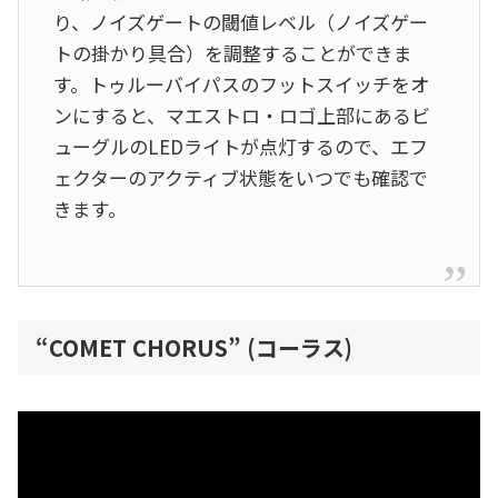
り、ノイズゲートの閾値レベル（ノイズゲー
トの掛かり具合）を調整することができま
す。トゥルーバイパスのフットスイッチをオ
ンにすると、マエストロ・ロゴ上部にあるビ
ューグルのLEDライトが点灯するので、エフ
ェクターのアクティブ状態をいつでも確認で
きます。
“COMET CHORUS” (コーラス)