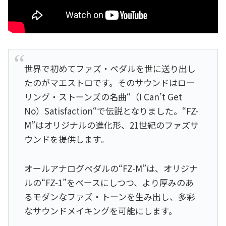
世界で初めてファズ・ペダルを世に送り出し
たのがマエストロです。そのサウンドはロー
リング・ストーンズの名曲“（I Can’t Get
No）Satisfaction“で伝説となりました。“FZ-
M”はオリジナルの進化形、21世紀のファズサ
ウンドを提供します。
オールアナログペダルの“FZ-M”は、オリジナ
ルの“FZ-1”をベースにしつつ、より厚みのあ
るモダンなファズ・トーンを生み出し、多彩
なサウンドメイキングを可能にします。