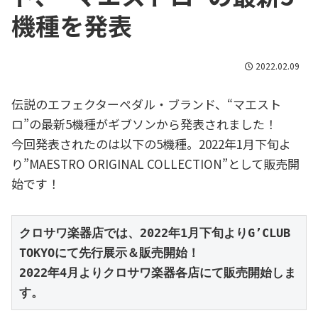
機種を発表
2022.02.09
伝説のエフェクターペダル・ブランド、“マエスト
ロ”の最新5機種がギブソンから発表されました！
今回発表されたのは以下の5機種。2022年1月下旬よ
り”MAESTRO ORIGINAL COLLECTION”として販売開
始です！
クロサワ楽器店では、2022年1月下旬よりG’CLUB 
TOKYOにて先行展示＆販売開始！
2022年4月よりクロサワ楽器各店にて販売開始しま
す。