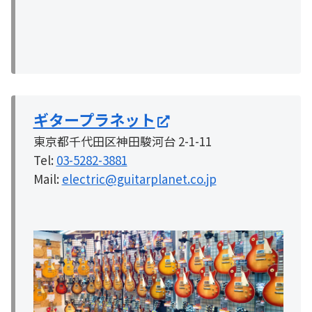
ギタープラネット
東京都千代田区神田駿河台 2-1-11
Tel:
03-5282-3881
Mail:
electric@guitarplanet.co.jp