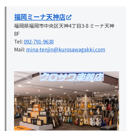
福岡ミーナ天神店
福岡県福岡市中央区天神4丁目3-8 ミーナ天神
8F
Tel:
092-791-9638
Mail:
mina-tenjin@kurosawagakki.com