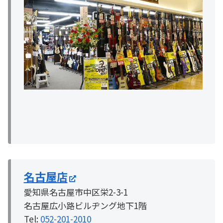
名古屋店
愛知県名古屋市中区栄2-3-1
名古屋広小路ビルヂング地下1階
Tel:
052-201-2010