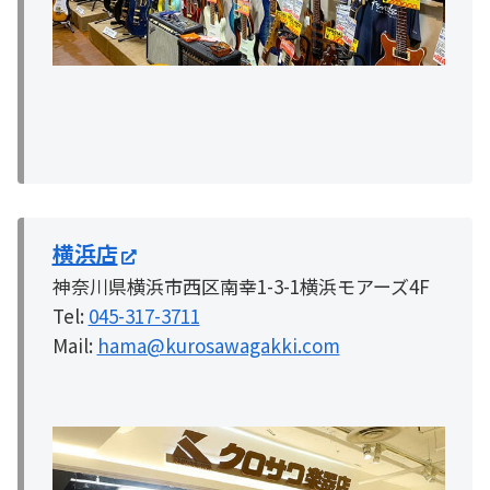
横浜店
神奈川県横浜市西区南幸1-3-1横浜モアーズ4F
Tel:
045-317-3711
Mail:
hama@kurosawagakki.com