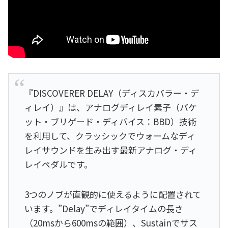
『DISCOVERER DELAY（ディスカバラー・デ
ィレイ）』は、アナログディレイ素子（バケ
ット・ブリゲード・ディバイス：BBD）技術
を利用して、クラッシックでウォームなディ
レイサウンドを生み出す最新アナログ・ディ
レイペダルです。
3つのノブが直観的に使えるように配置されて
います。”Delay”でディレイタイムの長さ
（20msから600msの範囲）、Sustainでサス