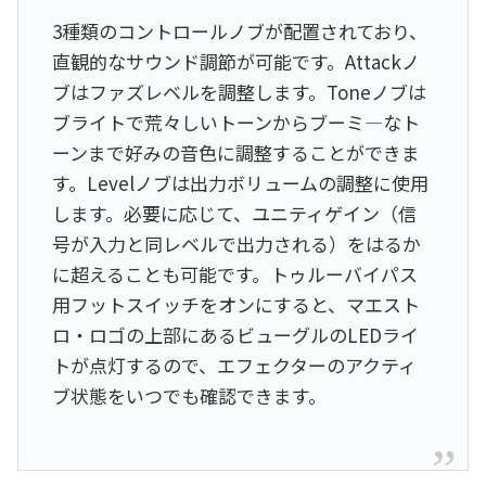
3種類のコントロールノブが配置されており、
直観的なサウンド調節が可能です。Attackノ
ブはファズレベルを調整します。Toneノブは
ブライトで荒々しいトーンからブーミ―なト
ーンまで好みの音色に調整することができま
す。Levelノブは出力ボリュームの調整に使用
します。必要に応じて、ユニティゲイン（信
号が入力と同レベルで出力される）をはるか
に超えることも可能です。トゥルーバイパス
用フットスイッチをオンにすると、マエスト
ロ・ロゴの上部にあるビューグルのLEDライ
トが点灯するので、エフェクターのアクティ
ブ状態をいつでも確認できます。