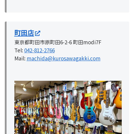
町田店
東京都町田市原町田6-2-6 町田modi7F
Tel:
042-812-2766
Mail:
machida@kurosawagakki.com