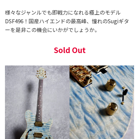
様々なジャンルでも即戦力になれる極上のモデル
DSF496！国産ハイエンドの最高峰、憧れのSugiギタ
ーを是非この機会にいかがでしょうか。
Sold Out