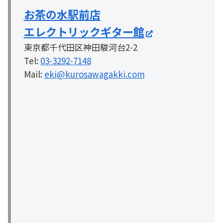
お茶の水駅前店
エレクトリックギター館
東京都千代田区神田駿河台2-2
Tel:
03-3292-7148
Mail:
eki@kurosawagakki.com