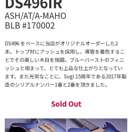
DS496IR
ASH/AT/A-MAHO
BLB #170002
DS496 をベースに当店がオリジナルオーダーした2
本。トップ材にアッシュを採用し、導管を着色するこ
とでその美しい木目を強調。ブルーバーストのフィニ
ッシュと相まって、とても上品な仕上がりとなってい
ます。また光栄なことに、Sugi 15周年である2017年製
造のシリアルナンバー1番と2番を頂きました。
Sold Out