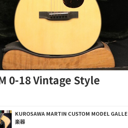
M 0-18 Vintage Style
KUROSAWA MARTIN CUSTOM MODEL GA
楽器