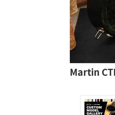
Martin CT