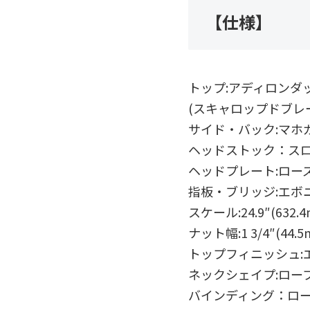
【仕様】
トップ:アディロンダ
(スキャロップドブレ
サイド・バック:マホ
ヘッドストック：ス
ヘッドプレート:ロー
指板・ブリッジ:エボ
スケール:24.9″(632.
ナット幅:1 3/4″(44.5
トップフィニッシュ:
ネックシェイプ:ロー
バインディング：ロ