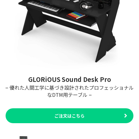
GLORiOUS
Sound Desk Pro
–
優れた人間工学に基づき設計されたプロフェッショナル
–
なDTM用テーブル
ご注文はこちら