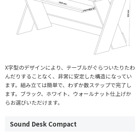
X字型のデザインにより、テーブルがぐらついたりたわ
んだりすることなく、非常に安定した構造になってい
ます。組み立ては簡単で、わずか数ステップで完了し
ます。ブラック、ホワイト、ウォールナット仕上げか
らお選びいただけます。
Sound Desk Compact