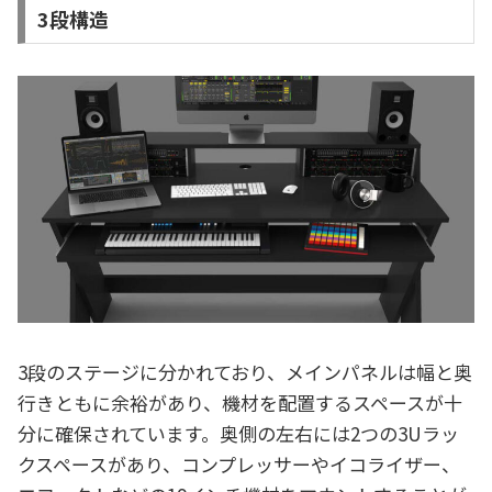
3段構造
3段のステージに分かれており、メインパネルは幅と奥
行きともに余裕があり、機材を配置するスペースが十
分に確保されています。奥側の左右には2つの3Uラッ
クスペースがあり、コンプレッサーやイコライザー、