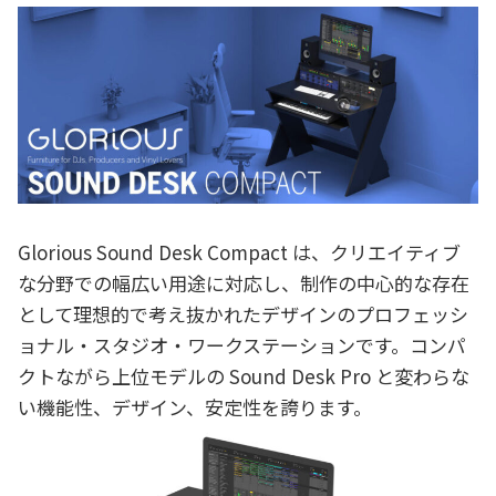
Glorious Sound Desk Compact は、クリエイティブ
な分野での幅広い用途に対応し、制作の中心的な存在
として理想的で考え抜かれたデザインのプロフェッシ
ョナル・スタジオ・ワークステーションです。コンパ
クトながら上位モデルの Sound Desk Pro と変わらな
い機能性、デザイン、安定性を誇ります。