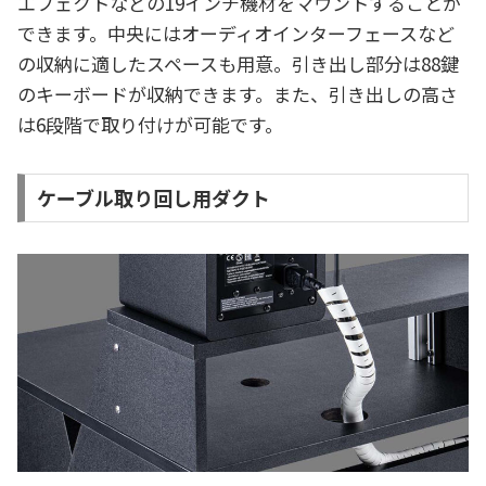
エフェクトなどの19インチ機材をマウントすることが
できます。中央にはオーディオインターフェースなど
の収納に適したスペースも用意。引き出し部分は88鍵
のキーボードが収納できます。また、引き出しの高さ
は6段階で取り付けが可能です。
ケーブル取り回し用ダクト