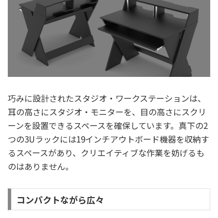
巧みに設計されたスタジオ・ワークステーションは、
耳の高さにスタジオ・モニターを、目の高さにスクリ
ーンを設置できるスペースを確保しています。真下の2
つの3Uラックには19インチアウトボード機器を収納す
るスペースがあり、クリエイティブな作業を妨げるも
のはありません。
コンパクトながら広々