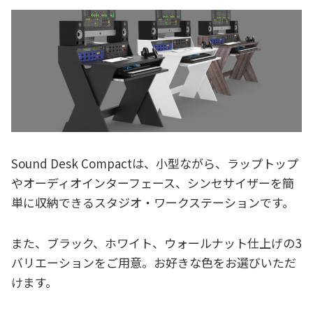
Sound Desk Compactは、小型ながら、ラップトップ
やオーディオインターフェース、シンセサイザーを簡
単に収納できるスタジオ・ワークステーションです。
また、ブラック、ホワイト、ウォールナット仕上げの3
バリエーションをご用意。お好きな色をお選びいただ
けます。