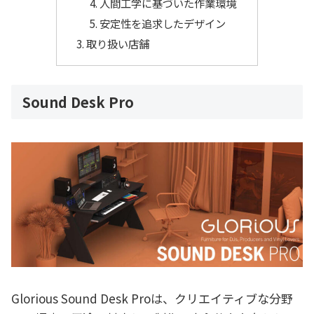
人間工学に基づいた作業環境
安定性を追求したデザイン
取り扱い店舗
Sound Desk Pro
Glorious Sound Desk Proは、クリエイティブな分野