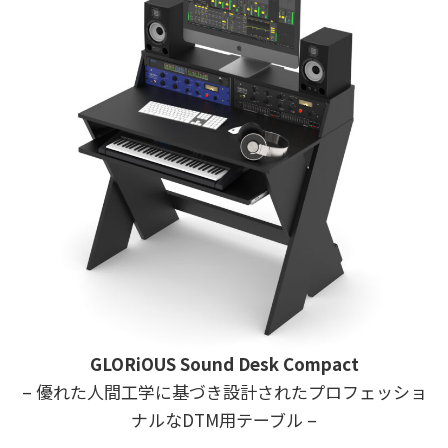
GLORiOUS
Sound Desk Compact
– 優れた人間工学に基づき設計されたプロフェッショ
ナルなDTM用テーブル –