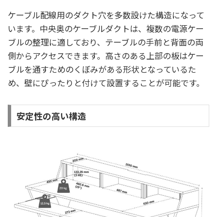
ケーブル配線用のダクト穴を多数設けた構造になって
います。中央奥のケーブルダクトは、複数の電源ケー
ブルの整理に適しており、テーブルの手前と背面の両
側からアクセスできます。高さのある上部の板はケー
ブルを通すためのくぼみがある形状となっているた
め、壁にぴったりと付けて設置することが可能です。
安定性の高い構造