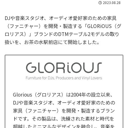
2023.08.28
DJや音楽スタジオ、オーディオ愛好家のための家具
（ファニチャー）を開発・製造する「GLORiOUS（グ
ロリアス）」ブランドのDTMテーブル2モデルの取り
扱いを、お茶の水駅前店にて開始しました。
Glorious（グロリアス）は2004年の設立以来、
DJや音楽スタジオ、オーディオ愛好家のための
家具（ファニチャー）を開発・製造するブラン
ドです。その製品は、洗練された素材と時代を
超越したミニマルなデザインを融合し、音楽を