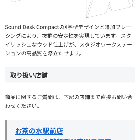
Sound Desk CompactのX字型デザインと追加ブレー
シングにより、抜群の安定性を実現しています。スタ
イリッシュなウッド仕上げが、スタジオワークステー
ションの高品質を際立たせます。
取り扱い店舗
商品に関するご質問は、下記の店舗まで直接お問い合
わせください。
お茶の水駅前店