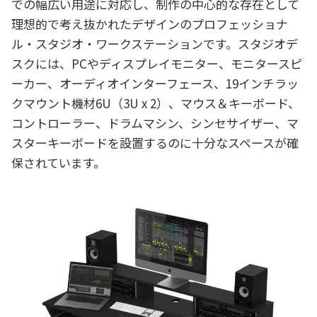
での幅広い用途に対応し、制作の中心的な存在として
理想的で考え抜かれたデザインのプロフェッショナ
ル・スタジオ・ワークステーションです。スタジオデ
スクには、PCやディスプレイモニター、モニタースピ
ーカー、オーディオインターフェース、19インチラッ
クマウント機材6U（3U x 2）、マウス＆キーボード、
コントローラー、ドラムマシン、シンセサイザー、マ
スターキーボードを設置するのに十分なスペースが確
保されています。