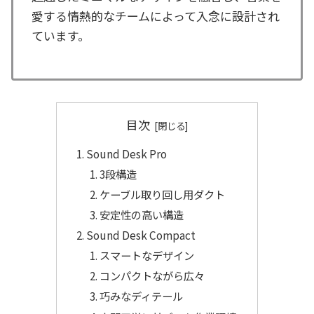
愛する情熱的なチームによって入念に設計され
ています。
目次
Sound Desk Pro
3段構造
ケーブル取り回し用ダクト
安定性の高い構造
Sound Desk Compact
スマートなデザイン
コンパクトながら広々
巧みなディテール