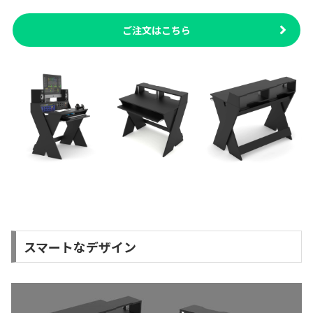
ご注文はこちら
スマートなデザイン