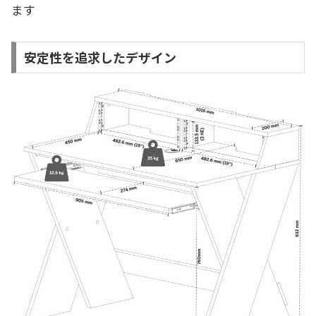
ます
安定性を追求したデザイン