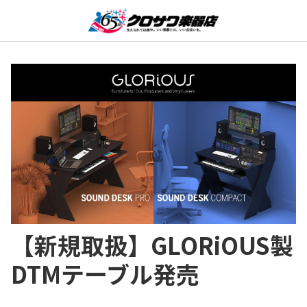
【新規取扱】GLORiOUS製
DTMテーブル発売