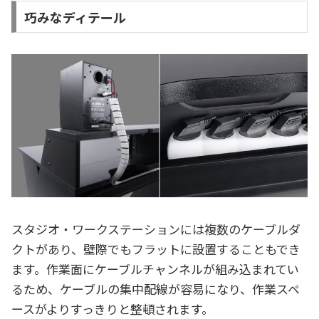
巧みなディテール
スタジオ・ワークステーションには複数のケーブルダ
クトがあり、壁際でもフラットに設置することもでき
ます。作業面にケーブルチャンネルが組み込まれてい
るため、ケーブルの集中配線が容易になり、作業スペ
ースがよりすっきりと整頓されます。