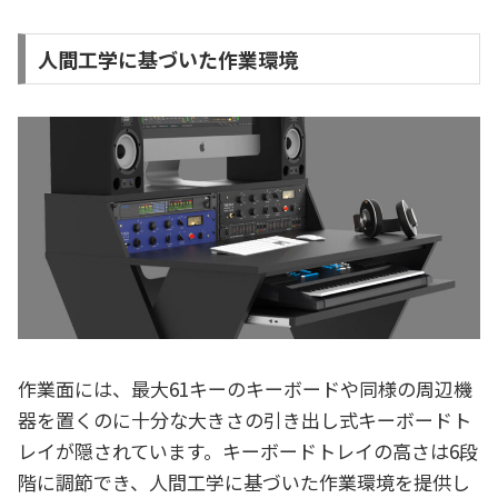
人間工学に基づいた作業環境
作業面には、最大61キーのキーボードや同様の周辺機
器を置くのに十分な大きさの引き出し式キーボードト
レイが隠されています。キーボードトレイの高さは6段
階に調節でき、人間工学に基づいた作業環境を提供し