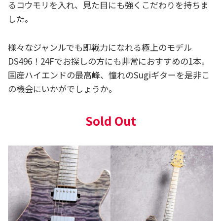
るコウモリを入れ、見た目にも強くこだわりを持ちま
した。
様々なジャンルでも即戦力になれる極上のモデル
DS496！24Fでお探しの方にも非常におすすめの1本。
国産ハイエンドの最高峰、憧れのSugiギターを是非こ
の機会にいかがでしょうか。
Sold Out