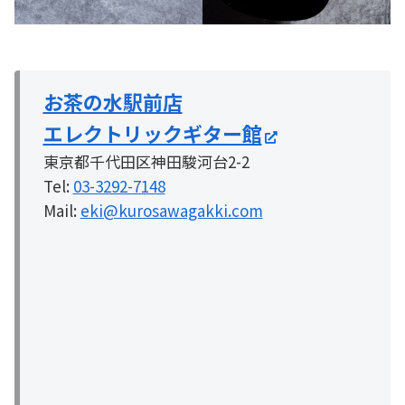
お茶の水駅前店
エレクトリックギター館
東京都千代田区神田駿河台2-2
Tel:
03-3292-7148
Mail:
eki@kurosawagakki.com