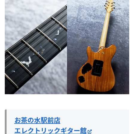
お茶の水駅前店
エレクトリックギター館