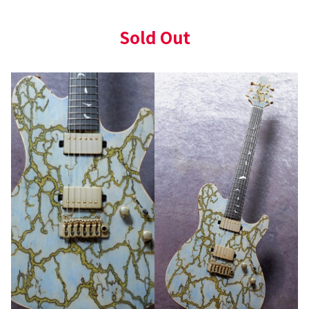
Sold Out