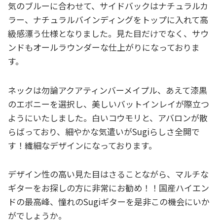
気のブルーに合わせて、サイドバックはナチュラルカ
ラー、ナチュラルバインディングをトップに入れて高
級感漂う仕様となりました。見た目だけでなく、サウ
ンドもオールラウンダーな仕上がりになっておりま
す。
ネックは勿論アクアティンバーメイプル、あえて漆黒
のエボニーを選択し、美しいバットインレイが際立つ
ようにいたしました。白いコウモリと、アバロンが散
らばっており、細やかな気遣いがSugiらしさ全開で
す！繊細なデザインになっております。
デザイン性の高い見た目はさることながら、マルチな
ギターをお探しの方に非常にお勧め！！国産ハイエン
ドの最高峰、憧れのSugiギターを是非この機会にいか
がでしょうか。