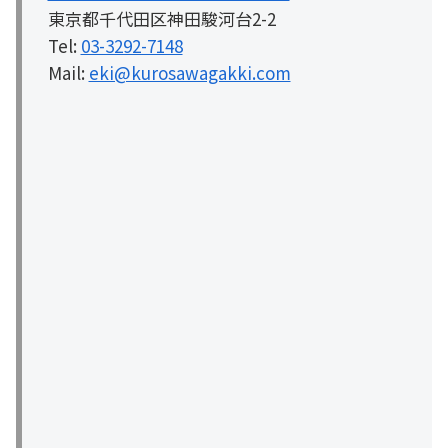
東京都千代田区神田駿河台2-2
Tel:
03-3292-7148
Mail:
eki@kurosawagakki.com