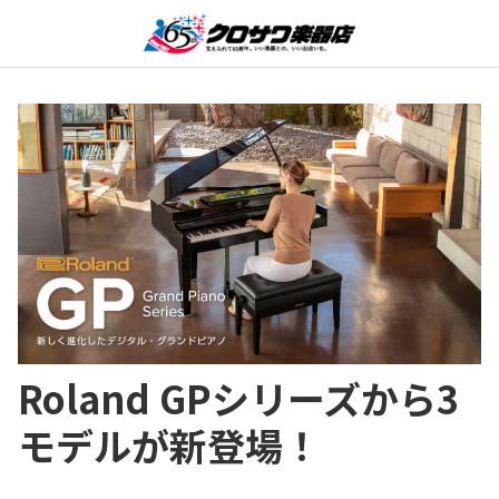
Roland GPシリーズから3
モデルが新登場！