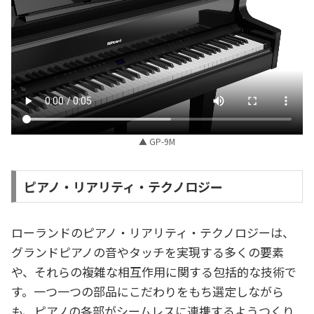
▲ GP-9M
ピアノ・リアリティ・テクノロジー
ローランドのピアノ・リアリティ・テクノロジーは、
グランドピアノの音やタッチを実現する多くの要素
や、それらの複雑な相互作用に関する包括的な技術で
す。一つ一つの部品にこだわりをもち選定しながら
も、ピアノの各部がシームレスに連携するようつくり