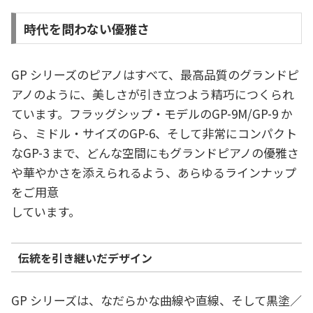
時代を問わない優雅さ
GP シリーズのピアノはすべて、最高品質のグランドピ
アノのように、美しさが引き立つよう精巧につくられ
ています。フラッグシップ・モデルのGP-9M/GP-9 か
ら、ミドル・サイズのGP-6、そして非常にコンパクト
なGP-3 まで、どんな空間にもグランドピアノの優雅さ
や華やかさを添えられるよう、あらゆるラインナップ
をご用意
しています。
伝統を引き継いだデザイン
GP シリーズは、なだらかな曲線や直線、そして黒塗／