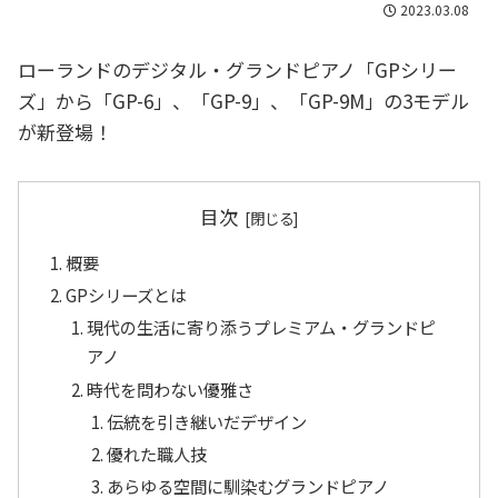
2023.03.08
ローランドのデジタル・グランドピアノ「GPシリー
ズ」から「GP-6」、「GP-9」、「GP-9M」の3モデル
が新登場！
目次
概要
GPシリーズとは
現代の生活に寄り添うプレミアム・グランドピ
アノ
時代を問わない優雅さ
伝統を引き継いだデザイン
優れた職人技
あらゆる空間に馴染むグランドピアノ