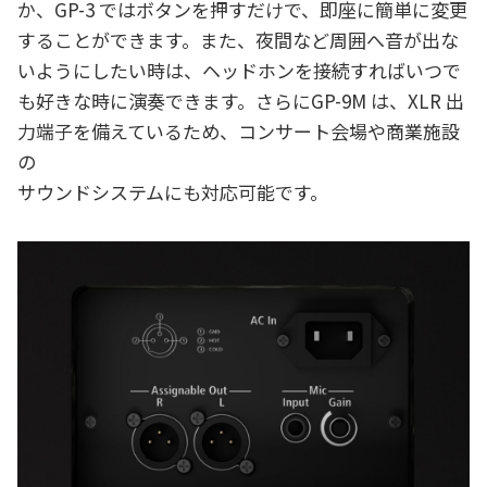
か、GP-3 ではボタンを押すだけで、即座に簡単に変更
することができます。また、夜間など周囲へ音が出な
いようにしたい時は、ヘッドホンを接続すればいつで
も好きな時に演奏できます。さらにGP-9M は、XLR 出
力端子を備えているため、コンサート会場や商業施設
の
サウンドシステムにも対応可能です。