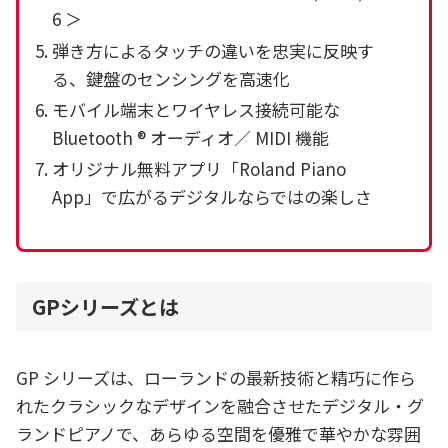
6 ＞
弾き方によるタッチの違いを忠実に反映す
る、鍵盤のセンシングを高速化
モバイル端末とワイヤレス接続可能な
Bluetooth ® オーディオ／ MIDI 機能
オリジナル無料アプリ「Roland Piano
App」で広がるデジタルならではの楽しさ
GPシリーズとは
GP シリーズは、ローランドの最新技術と精巧に作ら
れたクラシックなデザインを融合させたデジタル・グ
ランドピアノで、あらゆる空間を優雅で華やかな雰囲