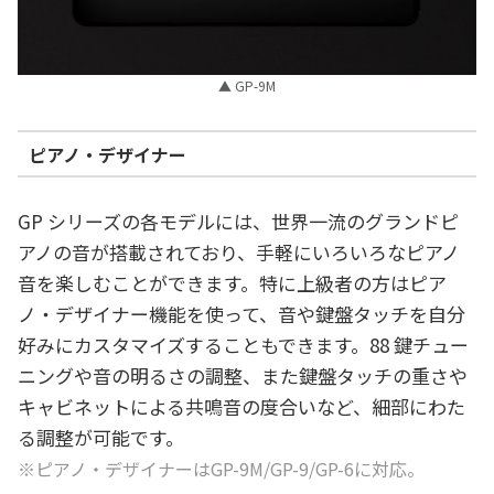
▲ GP-9M
ピアノ・デザイナー
GP シリーズの各モデルには、世界一流のグランドピ
アノの音が搭載されており、手軽にいろいろなピアノ
音を楽しむことができます。特に上級者の方はピア
ノ・デザイナー機能を使って、音や鍵盤タッチを自分
好みにカスタマイズすることもできます。88 鍵チュー
ニングや音の明るさの調整、また鍵盤タッチの重さや
キャビネットによる共鳴音の度合いなど、細部にわた
る調整が可能です。
※ピアノ・デザイナーはGP-9M/GP-9/GP-6に対応。