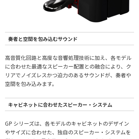
奏者と空間を包み込むサウンド
高音質化回路と高度な音響処理技術に加え、各モデル
に合わせた最適なスピーカー配置との融合により、ク
リアでノイズレスかつ迫力のあるサウンドが、奏者や
空間を包み込みます。
キャビネットに合わせたスピーカー・システム
GP シリーズは、各モデルのキャビネットのデザイン
やサイズに合わせた、独自のスピーカー・システムを