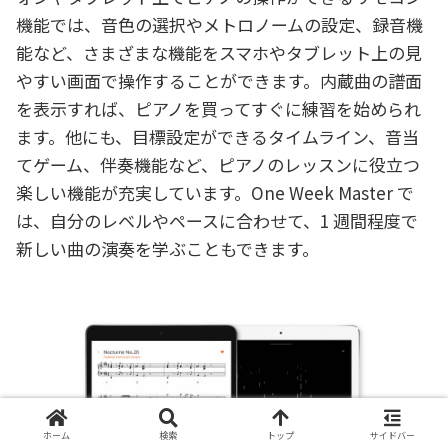
機能では、音色の選択やメトロノームの設定、録音機
能など、さまざまな機能をスマホやタブレット上の見
やすい画面で操作することができます。内蔵曲の譜面
を表示すれば、ピアノを買ってすぐに練習を始められ
ます。他にも、目標設定ができるタイムライン、音当
てゲーム、伴奏機能など、ピアノのレッスンに役立つ
楽しい機能が充実しています。One Week Master で
は、自分のレベルやペースに合わせて、1 週間程度で
新しい曲の演奏を学ぶこともできます。
ホーム
検索
トップ
サイドバー