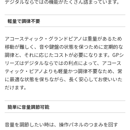
デジタルならではの機能がたくさん詰まっています。
軽量で調律不要
アコースティック・グランドピアノは重量があるため
移動が難しく、音や鍵盤の状態を保つために定期的な
調律と、それに応じたコストが必要になります。GPシ
リーズはデジタルならではの利点によって、アコース
ティック・ピアノよりも軽量かつ調律不要なため、常
に最適な状態を保ちながら、長く安心してお使いいた
だけます。
簡単に音量調節可能
音量を調節したい時は、操作パネルのつまみを回す