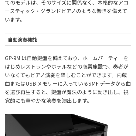
てのモデルは、そのサイズに関係なく、本格的なアコ
ースティック・グランドピアノのような響きを備えて
います。
自動演奏機能
GP-9M は自動鍵盤を備えており、ホームパーティーを
はじめレストランやホテルなどの商業施設で、奏者が
いなくてもピアノ演奏を楽しむことができます。内蔵
曲またはUSB メモリーに入っているSMF データから曲
を選び再生すると、鍵盤が魔法のように動き出し、視
覚的にも華やかな演奏を演出します。