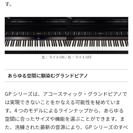
す。
左：ライトON / 右：ライトOFF
あらゆる空間に馴染むグランドピアノ
GP シリーズは、アコースティック・グランドピアノで
は実現できないことをかなえる可能性を秘めていま
す。4 つのモデルによるラインナップから、あらゆる
空間に合ったサイズや機能を選ぶことができます。ま
た、洗練された最新の音源により、GP シリーズのすべ