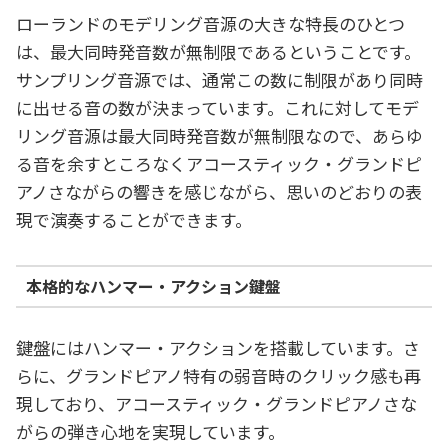
ローランドのモデリング音源の大きな特長のひとつ
は、最大同時発音数が無制限であるということです。
サンプリング音源では、通常この数に制限があり同時
に出せる音の数が決まっています。これに対してモデ
リング音源は最大同時発音数が無制限なので、あらゆ
る音を余すところなくアコースティック・グランドピ
アノさながらの響きを感じながら、思いのどおりの表
現で演奏することができます。
本格的なハンマー・アクション鍵盤
鍵盤にはハンマー・アクションを搭載しています。さ
らに、グランドピアノ特有の弱音時のクリック感も再
現しており、アコースティック・グランドピアノさな
がらの弾き心地を実現しています。