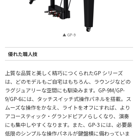
▲ GP-9
優れた職人技
上質な品質と美しく精巧につくられたGP シリーズ
は、どのモデルもご自宅はもちろん、ラウンジなどの
ラグジュアリーな空間にも馴染みます。GP-9M/GP-
9/GP-6には、タッチスイッチ式操作パネルを搭載。ス
ムーズな操作をかなえ、ライトをオフにすれば、より
アコースティック・グランドピアノらしくなり、演奏
にも集中しやすくなります。また、GP-3 には、必要最
低限のシンプルな操作パネルが鍵盤横に備わっていま