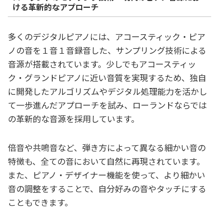
ける革新的なアプローチ
多くのデジタルピアノには、アコースティック・ピア
ノの音を１音１音録音した、サンプリング技術による
音源が搭載されています。少しでもアコースティッ
ク・グランドピアノに近い音質を実現するため、独自
に開発したアルゴリズムやデジタル処理能力を活かし
て一歩進んだアプローチを試み、ローランドならでは
の革新的な音源を採用しています。
倍音や共鳴音など、弾き方によって異なる細かい音の
特徴も、全ての音において自然に再現されています。
また、ピアノ・デザイナー機能を使って、より細かい
音の調整をすることで、自分好みの音やタッチにする
こともできます。