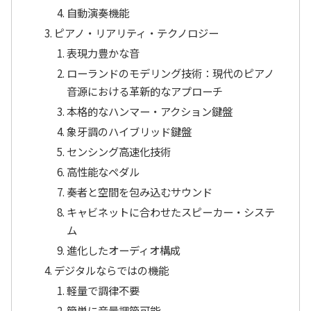
自動演奏機能
ピアノ・リアリティ・テクノロジー
表現力豊かな音
ローランドのモデリング技術：現代のピアノ
音源における革新的なアプローチ
本格的なハンマー・アクション鍵盤
象牙調のハイブリッド鍵盤
センシング高速化技術
高性能なペダル
奏者と空間を包み込むサウンド
キャビネットに合わせたスピーカー・システ
ム
進化したオーディオ構成
デジタルならではの機能
軽量で調律不要
簡単に音量調節可能