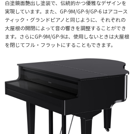
白塗鏡面艶出し塗装で、伝統的かつ優雅なデザインを
実現しています。また、GP-9M/GP-9/GP-6 はアコース
ティック・グランドピアノと同じように、それぞれの
大屋根の開閉によって音の響きを調整することができ
ます。さらにGP-9M/GP-9は、使用しないときは大屋根
を閉じてフル・フラットにすることもできます。