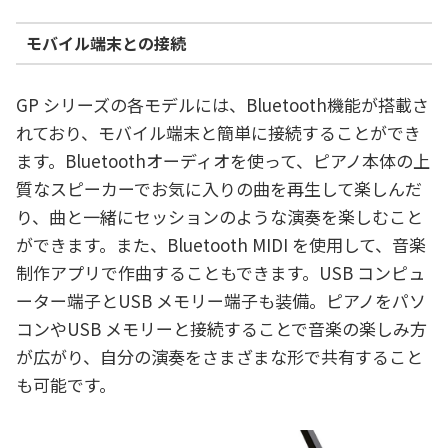
モバイル端末との接続
GP シリーズの各モデルには、Bluetooth機能が搭載さ
れており、モバイル端末と簡単に接続することができ
ます。Bluetoothオーディオを使って、ピアノ本体の上
質なスピーカーでお気に入りの曲を再生して楽しんだ
り、曲と一緒にセッションのような演奏を楽しむこと
ができます。また、Bluetooth MIDI を使用して、音楽
制作アプリで作曲することもできます。USB コンピュ
ーター端子とUSB メモリー端子も装備。ピアノをパソ
コンやUSB メモリーと接続することで音楽の楽しみ方
が広がり、自分の演奏をさまざまな形で共有すること
も可能です。