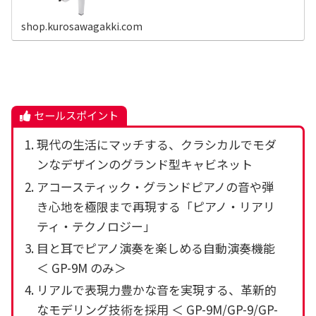
shop.kurosawagakki.com
セールスポイント
現代の生活にマッチする、クラシカルでモダ
ンなデザインのグランド型キャビネット
アコースティック・グランドピアノの音や弾
き心地を極限まで再現する「ピアノ・リアリ
ティ・テクノロジー」
目と耳でピアノ演奏を楽しめる自動演奏機能
＜ GP-9M のみ＞
リアルで表現力豊かな音を実現する、革新的
なモデリング技術を採用 ＜ GP-9M/GP-9/GP-