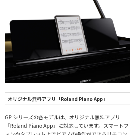
オリジナル無料アプリ「Roland Piano App」
GP シリーズの各モデルは、オリジナル無料アプリ
「Roland Piano App」に対応しています。スマートフ
ォンやタブレット上でピアノの操作ができるリモコン