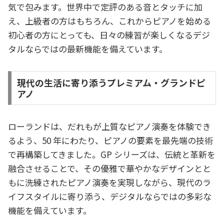
気で包みます。世界中で定評のある音とタッチに加
え、上級者の方はもちろん、これからピアノを始める
初心者の方にとっても、日々の練習が楽しくなるデジ
タルならではの最新機能を備えています。
現代の生活に寄り添うプレミアム・グランドピ
アノ
ローランドは、だれもが上質なピアノ演奏を体験でき
るよう、50 年にわたり、ピアノの要素を最先端の技術
で再構築してきました。GP シリーズは、伝統と革新を
融合させることで、その優雅で華やかなデザインとと
もに洗練されたピアノ演奏を実現しながら、現代のラ
イフスタイルに寄り添う、デジタルならではの多彩な
機能を備えています。