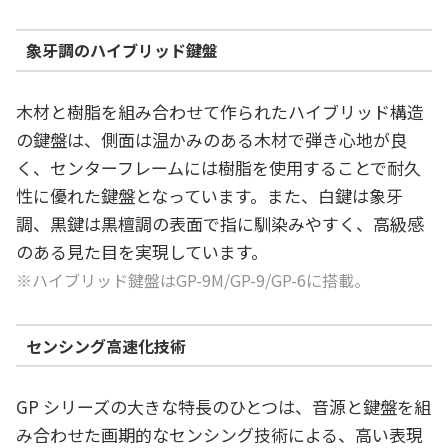
象牙調のハイブリッド鍵盤
木材と樹脂を組み合わせて作られたハイブリッド構造
の鍵盤は、側面は温かみのある木材で弾き心地が良
く、センターフレームには樹脂を使用することで耐久
性に優れた鍵盤となっています。また、白鍵は象牙
調、黒鍵は黒檀調の表面で指に馴染みやすく、高級感
のある見た目を実現しています。
※ハイブリッド鍵盤はGP-9M/GP-9/GP-6に搭載。
センシング高速化技術
GP シリーズの大きな特長のひとつは、音源と鍵盤を組
み合わせた画期的なセンシング技術による、高い表現