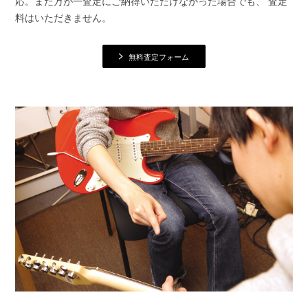
応。また万が一査定にご納得いただけなかった場合でも、 査定
料はいただきません。
無料査定フォーム