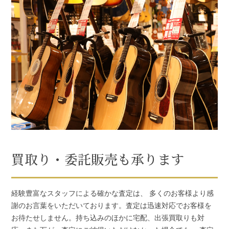
買取り・委託販売も承ります
経験豊富なスタッフによる確かな査定は、 多くのお客様より感
謝のお言葉をいただいております。査定は迅速対応でお客様を
お待たせしません。持ち込みのほかに宅配、出張買取りも対