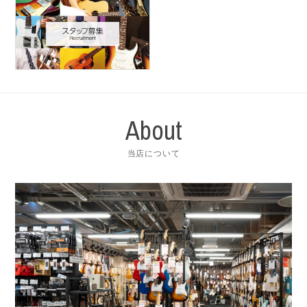
About
当店について