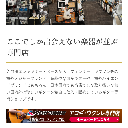
ここでしか出会えない楽器が並ぶ
専門店
入門用エレキギター・ベースから、フェンダー、ギブソン等の
海外メジャーブランド、高品位な国産ギターや、海外ハイエン
ドブランドはもちろん、日本国内でも当店でしか取り扱いが無
い国内外の珍しいギターを独自に仕入・販売しているギター専
門ショップです。