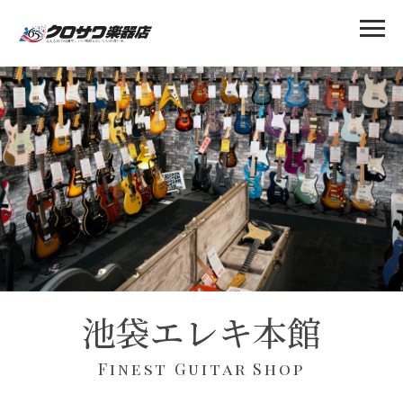
池袋エレキ本館
Finest Guitar Shop