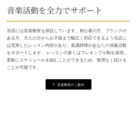
音楽活動を全力でサポート
当店には音楽教室も併設しています。初心者の方、ブランクの
ある方、大人の方からお子様まで幅広く対応できるよう当店に
は充実したレッスン内容があり、各講師陣があなたの演奏活動
をサポートします。 レッスンの多くはフレキシブル制を採用。
柔軟にスケジュールを組むことができるため、無理なく続ける
ことが可能です。
音楽教室のご案内