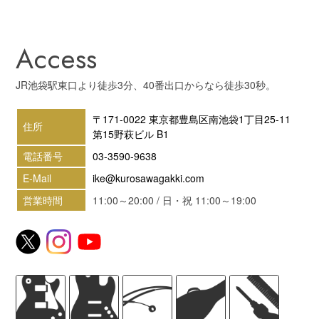
Access
JR池袋駅東口より徒歩3分、40番出口からなら徒歩30秒。
〒171-0022 東京都豊島区南池袋1丁目25-11
住所
第15野萩ビル B1
電話番号
03-3590-9638
E-Mail
ike@kurosawagakki.com
営業時間
11:00～20:00 / 日・祝 11:00～19:00