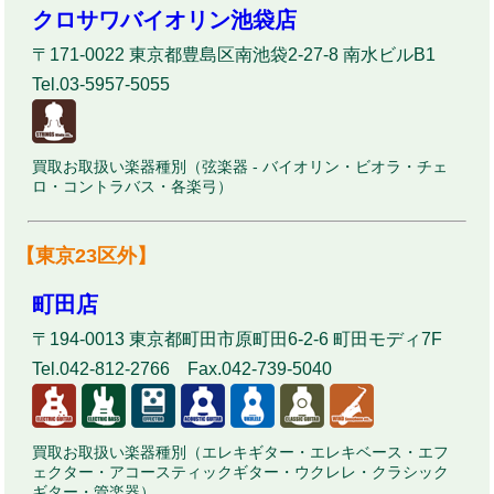
クロサワバイオリン池袋店
〒171-0022 東京都豊島区南池袋2-27-8 南水ビルB1
Tel.03-5957-5055
買取お取扱い楽器種別（弦楽器 - バイオリン・ビオラ・チェ
ロ・コントラバス・各楽弓）
【東京23区外】
町田店
〒194-0013 東京都町田市原町田6-2-6 町田モディ7F
Tel.042-812-2766 Fax.042-739-5040
買取お取扱い楽器種別（エレキギター・エレキベース・エフ
ェクター・アコースティックギター・ウクレレ・クラシック
ギター・管楽器）