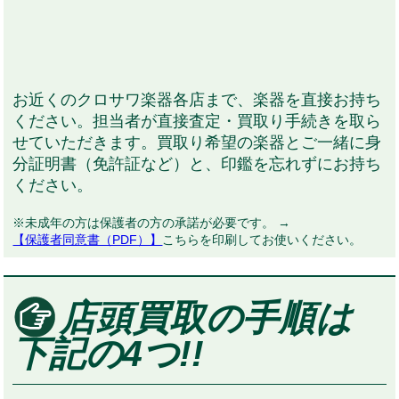
お近くのクロサワ楽器各店まで、楽器を直接お持ち
ください。担当者が直接査定・買取り手続きを取ら
せていただきます。買取り希望の楽器とご一緒に身
分証明書（免許証など）と、印鑑を忘れずにお持ち
ください。
※未成年の方は保護者の方の承諾が必要です。 →
【保護者同意書（PDF）】
こちらを印刷してお使いください。
店頭買取の手順は
下記の4つ!!