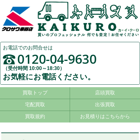
お電話でのお問合せは
0120-04-9630
（受付時間 10:00～18:30）
お気軽にお電話ください。
買取トップ
店頭買取
宅配買取
出張買取
買取規約
お見積りはこちらから