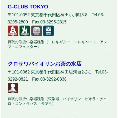
G-CLUB TOKYO
〒101-0052 東京都千代田区神田小川町3-8 Tel.03-
3295-2800 Fax.03-3295-2815
買取お取扱い楽器種別（エレキギター・エレキベース・アン
プ・エフェクター）
クロサワバイオリンお茶の水店
〒101-0062 東京都千代田区神田駿河台2-2-1 Tel.03-
3292-0821 Fax.03-3292-0838
買取お取扱い楽器種別（弦楽器 - バイオリン・ビオラ・チェ
ロ・コントラバス・各楽弓）