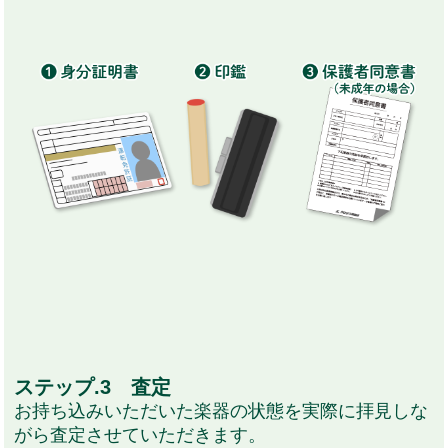
ステップ.3 査定
お持ち込みいただいた楽器の状態を実際に拝見しな
がら査定させていただきます。