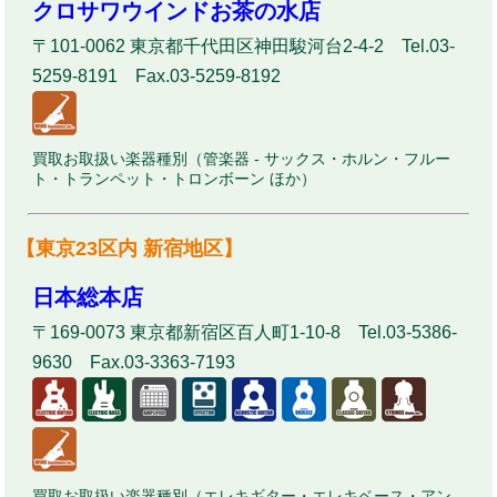
クロサワウインドお茶の水店
〒101-0062 東京都千代田区神田駿河台2-4-2 Tel.03-
5259-8191 Fax.03-5259-8192
買取お取扱い楽器種別（管楽器 - サックス・ホルン・フルー
ト・トランペット・トロンボーン ほか）
【東京23区内 新宿地区】
日本総本店
〒169-0073 東京都新宿区百人町1-10-8 Tel.03-5386-
9630 Fax.03-3363-7193
買取お取扱い楽器種別（エレキギター・エレキベース・アン