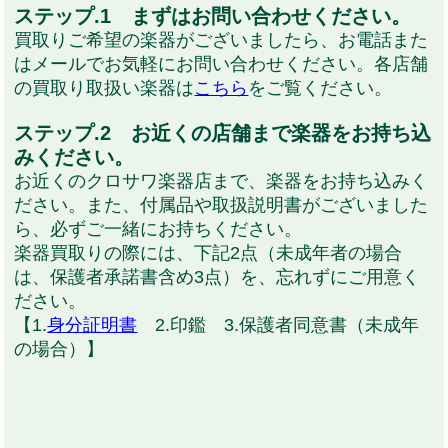
ステップ.1 まずはお問い合わせください。
買取りご希望の楽器がございましたら、お電話また
はメールでお気軽にお問い合わせください。各店舗
の買取り取扱い楽器は
こちら
をご覧ください。
ステップ.2 お近くの店舗まで楽器をお持ち込
みください。
お近くのクロサワ楽器店まで、楽器をお持ち込みく
ださい。また、付属品や取扱説明書がございました
ら、必ずご一緒にお持ちください。
楽器買取りの際には、下記2点（未成年者の場合
は、保護者承諾書含め3点）を、忘れずにご用意く
ださい。
【1.
身分証明書
2.印鑑 3.保護者同意書（未成年
の場合）】