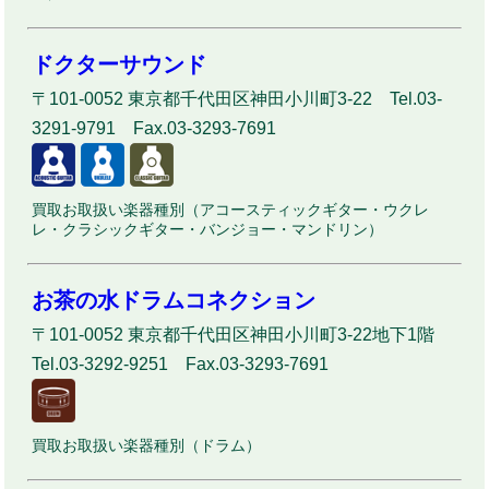
ドクターサウンド
〒101-0052 東京都千代田区神田小川町3-22 Tel.03-
3291-9791 Fax.03-3293-7691
買取お取扱い楽器種別（アコースティックギター・ウクレ
レ・クラシックギター・バンジョー・マンドリン）
お茶の水ドラムコネクション
〒101-0052 東京都千代田区神田小川町3-22地下1階
Tel.03-3292-9251 Fax.03-3293-7691
買取お取扱い楽器種別（ドラム）