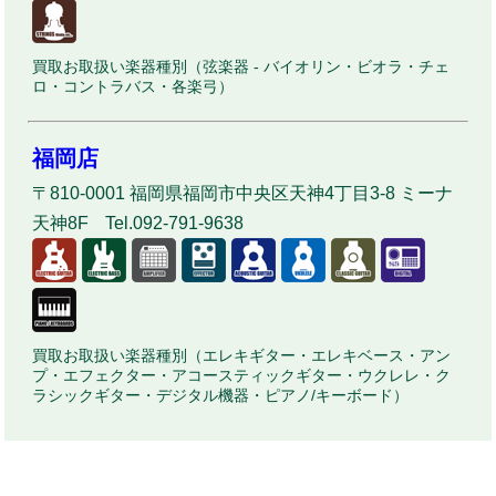
買取お取扱い楽器種別（弦楽器 - バイオリン・ビオラ・チェ
ロ・コントラバス・各楽弓）
福岡店
〒810-0001 福岡県福岡市中央区天神4丁目3-8 ミーナ
天神8F Tel.092-791-9638
買取お取扱い楽器種別（エレキギター・エレキベース・アン
プ・エフェクター・アコースティックギター・ウクレレ・ク
ラシックギター・デジタル機器・ピアノ/キーボード）