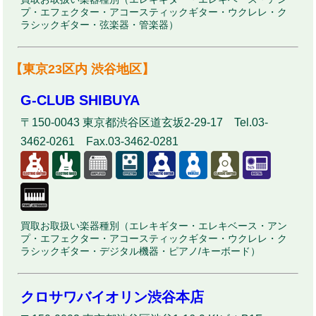
プ・エフェクター・アコースティックギター・ウクレレ・ク
ラシックギター・弦楽器・管楽器）
【東京23区内 渋谷地区】
G-CLUB SHIBUYA
〒150-0043 東京都渋谷区道玄坂2-29-17 Tel.03-
3462-0261 Fax.03-3462-0281
買取お取扱い楽器種別（エレキギター・エレキベース・アン
プ・エフェクター・アコースティックギター・ウクレレ・ク
ラシックギター・デジタル機器・ピアノ/キーボード）
クロサワバイオリン渋谷本店