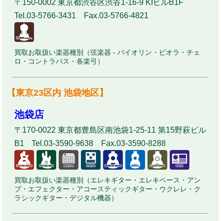
〒150-0002 東京都渋谷区渋谷1-16-9 KIビルB1F
Tel.03-5766-3431 Fax.03-5766-4821
買取お取扱い楽器種別（弦楽器 - バイオリン・ビオラ・チェ
ロ・コントラバス・各楽弓）
【東京23区内 池袋地区】
池袋店
〒170-0022 東京都豊島区南池袋1-25-11 第15野萩ビル
B1 Tel.03-3590-9638 Fax.03-3590-8288
買取お取扱い楽器種別（エレキギター・エレキベース・アン
プ・エフェクター・アコースティックギター・ウクレレ・ク
ラシックギター・デジタル機器）