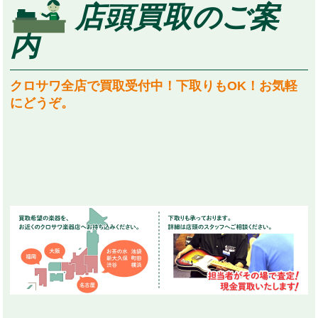
店頭買取のご案
内
クロサワ全店で買取受付中！下取りもOK！お気軽
にどうぞ。