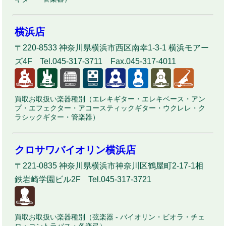
横浜店
〒220-8533 神奈川県横浜市西区南幸1-3-1 横浜モアー
ズ4F Tel.045-317-3711 Fax.045-317-4011
買取お取扱い楽器種別（エレキギター・エレキベース・アン
プ・エフェクター・アコースティックギター・ウクレレ・ク
ラシックギター・管楽器）
クロサワバイオリン横浜店
〒221-0835 神奈川県横浜市神奈川区鶴屋町2-17-1相
鉄岩崎学園ビル2F Tel.045-317-3721
買取お取扱い楽器種別（弦楽器 - バイオリン・ビオラ・チェ