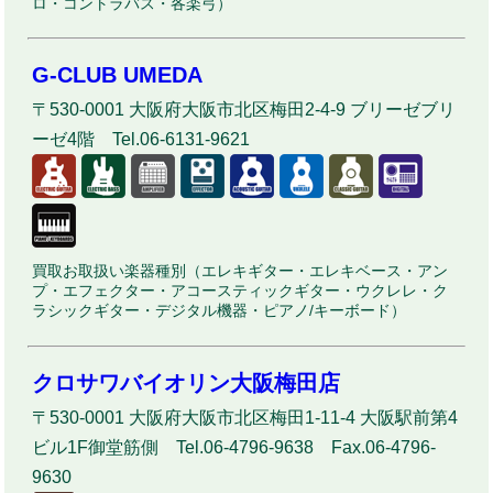
ロ・コントラバス・各楽弓）
G-CLUB UMEDA
〒530-0001 大阪府大阪市北区梅田2-4-9 ブリーゼブリ
ーゼ4階 Tel.06-6131-9621
買取お取扱い楽器種別（エレキギター・エレキベース・アン
プ・エフェクター・アコースティックギター・ウクレレ・ク
ラシックギター・デジタル機器・ピアノ/キーボード）
クロサワバイオリン大阪梅田店
〒530-0001 大阪府大阪市北区梅田1-11-4 大阪駅前第4
ビル1F御堂筋側 Tel.06-4796-9638 Fax.06-4796-
9630