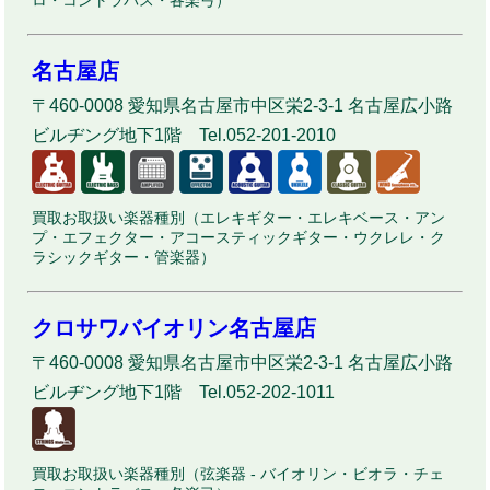
ロ・コントラバス・各楽弓）
名古屋店
〒460-0008 愛知県名古屋市中区栄2-3-1 名古屋広小路
ビルヂング地下1階 Tel.052-201-2010
買取お取扱い楽器種別（エレキギター・エレキベース・アン
プ・エフェクター・アコースティックギター・ウクレレ・ク
ラシックギター・管楽器）
クロサワバイオリン名古屋店
〒460-0008 愛知県名古屋市中区栄2-3-1 名古屋広小路
ビルヂング地下1階 Tel.052-202-1011
買取お取扱い楽器種別（弦楽器 - バイオリン・ビオラ・チェ