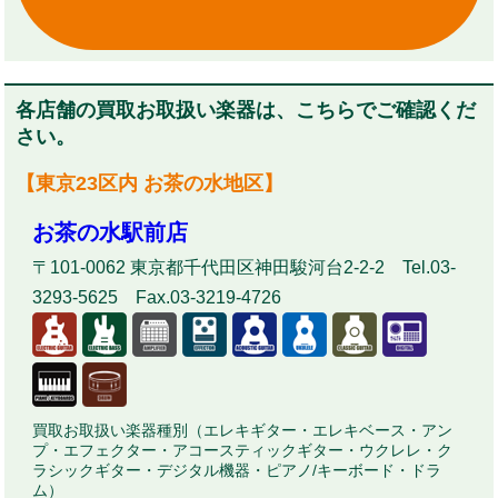
各店舗の買取お取扱い楽器は、こちらでご確認くだ
さい。
【東京23区内 お茶の水地区】
お茶の水駅前店
〒101-0062 東京都千代田区神田駿河台2-2-2 Tel.03-
3293-5625 Fax.03-3219-4726
買取お取扱い楽器種別（エレキギター・エレキベース・アン
プ・エフェクター・アコースティックギター・ウクレレ・ク
ラシックギター・デジタル機器・ピアノ/キーボード・ドラ
ム）